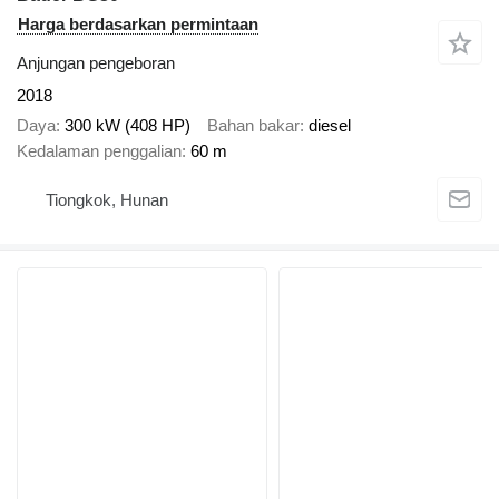
Harga berdasarkan permintaan
Anjungan pengeboran
2018
Daya
300 kW (408 HP)
Bahan bakar
diesel
Kedalaman penggalian
60 m
Tiongkok, Hunan