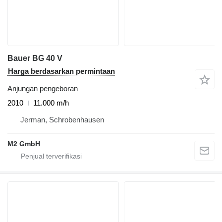
Bauer BG 40 V
Harga berdasarkan permintaan
Anjungan pengeboran
2010
11.000 m/h
Jerman, Schrobenhausen
M2 GmbH