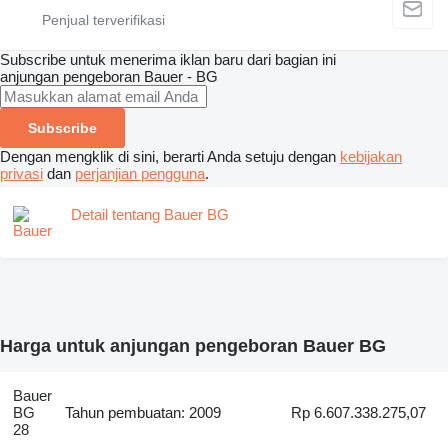
Subscribe untuk menerima iklan baru dari bagian ini
anjungan pengeboran
Bauer - BG
Subscribe
Dengan mengklik di sini, berarti Anda setuju dengan
kebijakan
privasi
dan
perjanjian pengguna
.
Detail tentang Bauer BG
Harga untuk anjungan pengeboran Bauer BG
Bauer
BG
Tahun pembuatan: 2009
Rp 6.607.338.275,07
28