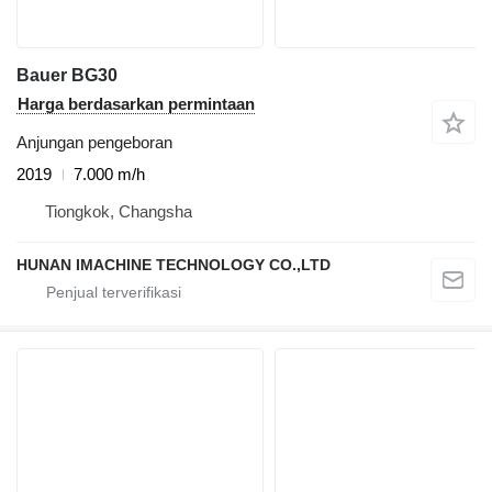
Bauer BG30
Harga berdasarkan permintaan
Anjungan pengeboran
2019
7.000 m/h
Tiongkok, Changsha
HUNAN IMACHINE TECHNOLOGY CO.,LTD