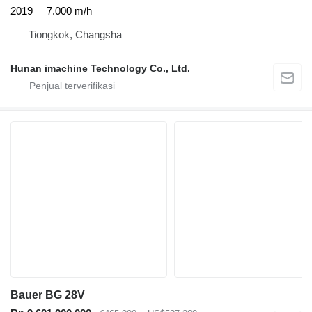
2019
7.000 m/h
Tiongkok, Changsha
Hunan imachine Technology Co., Ltd.
Bauer BG 28V