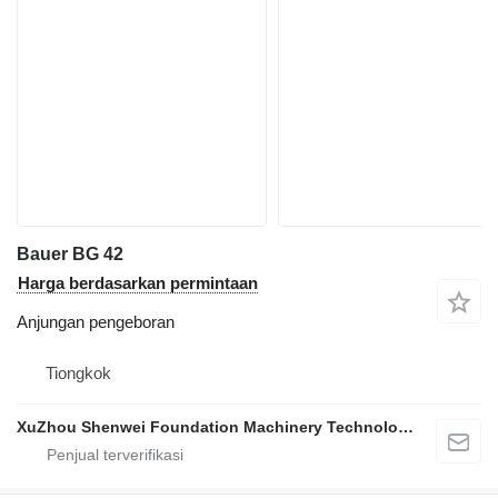
Bauer BG 42
Harga berdasarkan permintaan
Anjungan pengeboran
Tiongkok
XuZhou Shenwei Foundation Machinery Technology