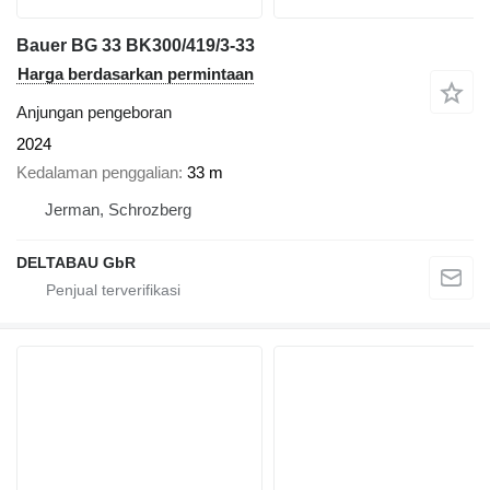
Bauer BG 33 BK300/419/3-33
Harga berdasarkan permintaan
Anjungan pengeboran
2024
Kedalaman penggalian
33 m
Jerman, Schrozberg
DELTABAU GbR