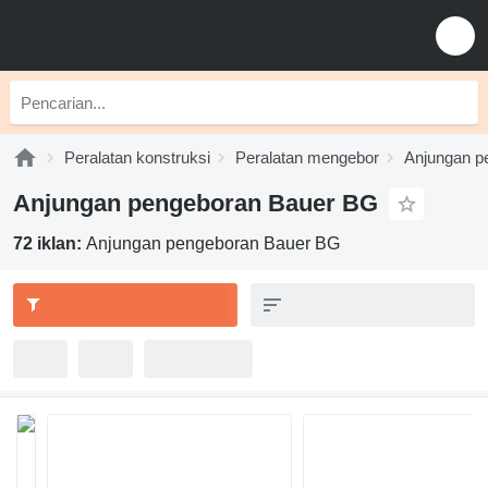
Peralatan konstruksi
Peralatan mengebor
Anjungan p
Anjungan pengeboran Bauer BG
72 iklan:
Anjungan pengeboran Bauer BG