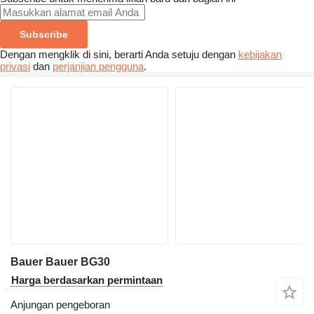
Subscribe
Dengan mengklik di sini, berarti Anda setuju dengan
kebijakan
privasi
dan
perjanjian pengguna
.
Bauer Bauer BG30
Harga berdasarkan permintaan
Anjungan pengeboran