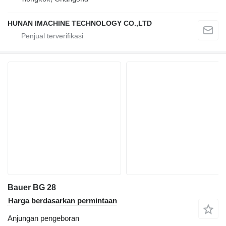
HUNAN IMACHINE TECHNOLOGY CO.,LTD
Bauer BG 28
Harga berdasarkan permintaan
Anjungan pengeboran