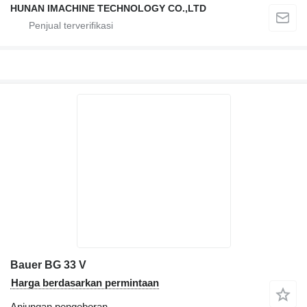
HUNAN IMACHINE TECHNOLOGY CO.,LTD
Bauer BG 33 V
Harga berdasarkan permintaan
Anjungan pengeboran