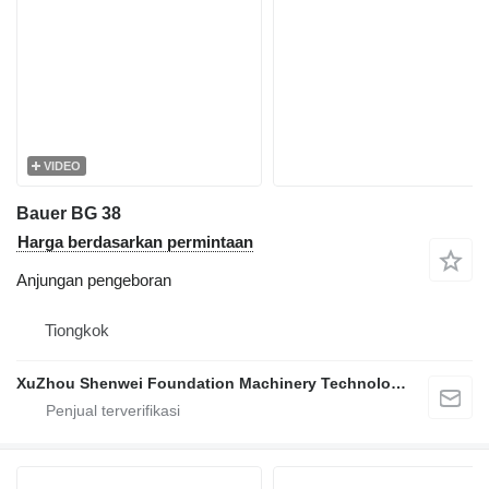
VIDEO
Bauer BG 38
Harga berdasarkan permintaan
Anjungan pengeboran
Tiongkok
XuZhou Shenwei Foundation Machinery Technology