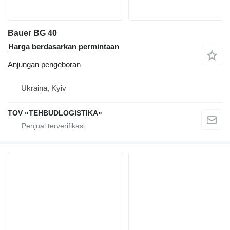
Bauer BG 40
Harga berdasarkan permintaan
Anjungan pengeboran
Ukraina, Kyiv
TOV «TEHBUDLOGISTIKA»