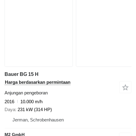
Bauer BG 15 H
Harga berdasarkan permintaan
Anjungan pengeboran
2016
10.000 m/h
Daya
231 kW (314 HP)
Jerman, Schrobenhausen
M2 GmbH