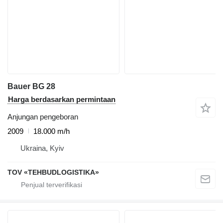
Bauer BG 28
Harga berdasarkan permintaan
Anjungan pengeboran
2009
18.000 m/h
Ukraina, Kyiv
TOV «TEHBUDLOGISTIKA»