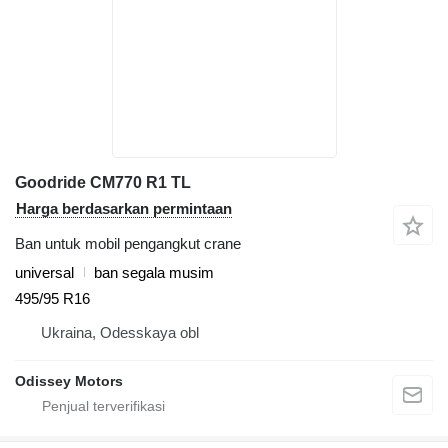
Goodride CM770 R1 TL
Harga berdasarkan permintaan
Ban untuk mobil pengangkut crane
universal
ban segala musim
495/95 R16
Ukraina, Odesskaya obl
Odissey Motors