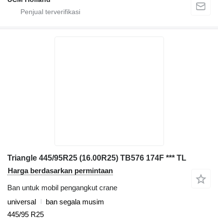
Triangle 445/95R25 (16.00R25) TB576 174F *** TL
Harga berdasarkan permintaan
Ban untuk mobil pengangkut crane
universal
ban segala musim
445/95 R25