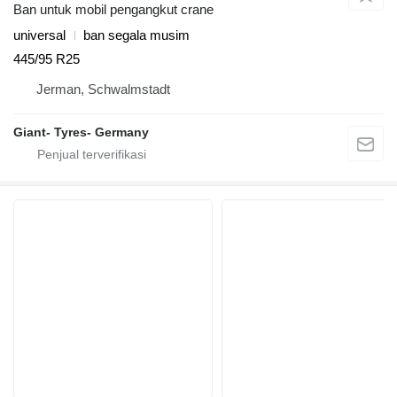
Ban untuk mobil pengangkut crane
universal
ban segala musim
445/95 R25
Jerman, Schwalmstadt
Giant- Tyres- Germany