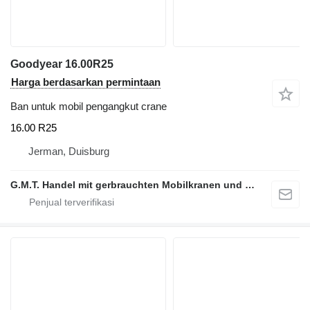
Goodyear 16.00R25
Harga berdasarkan permintaan
Ban untuk mobil pengangkut crane
16.00 R25
Jerman, Duisburg
G.M.T. Handel mit gerbrauchten Mobilkranen und Baumaschinen