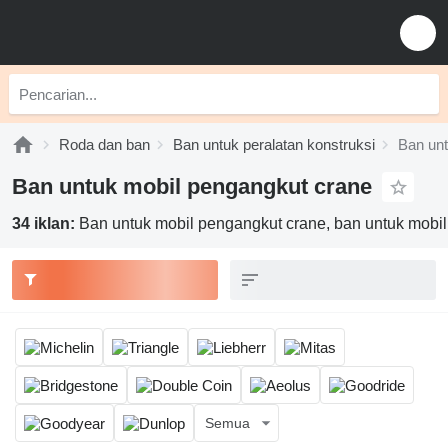
Roda dan ban
Ban untuk peralatan konstruksi
Ban unt
Ban untuk mobil pengangkut crane
34 iklan:
Ban untuk mobil pengangkut crane, ban untuk mobil
Semua