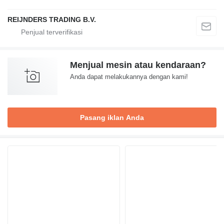
REIJNDERS TRADING B.V.
Menjual mesin atau kendaraan?
Anda dapat melakukannya dengan kami!
Pasang iklan Anda