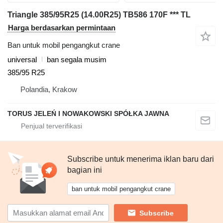
Triangle 385/95R25 (14.00R25) TB586 170F *** TL
Harga berdasarkan permintaan
Ban untuk mobil pengangkut crane
universal
ban segala musim
385/95 R25
Polandia, Krakow
TORUS JELEŃ I NOWAKOWSKI SPÓŁKA JAWNA
Subscribe untuk menerima iklan baru dari
bagian ini
ban untuk mobil pengangkut crane
Subscribe