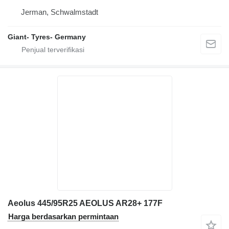
Jerman, Schwalmstadt
Giant- Tyres- Germany
Aeolus 445/95R25 AEOLUS AR28+ 177F
Harga berdasarkan permintaan