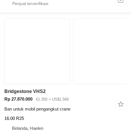
Bridgestone VHS2
Rp 27.870.000
€1.350
≈ US$1.560
Ban untuk mobil pengangkut crane
16.00 R25
Belanda, Haelen