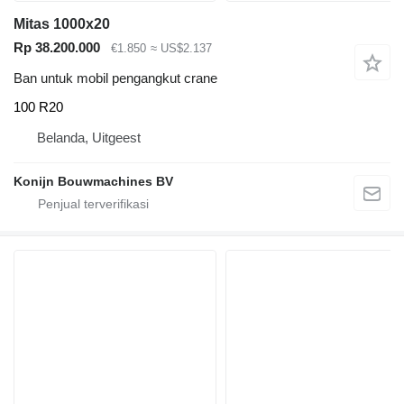
Mitas 1000x20
Rp 38.200.000
€1.850
≈ US$2.137
Ban untuk mobil pengangkut crane
100 R20
Belanda, Uitgeest
Konijn Bouwmachines BV