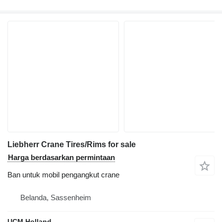
Liebherr Crane Tires/Rims for sale
Harga berdasarkan permintaan
Ban untuk mobil pengangkut crane
Belanda, Sassenheim
UCM Holland