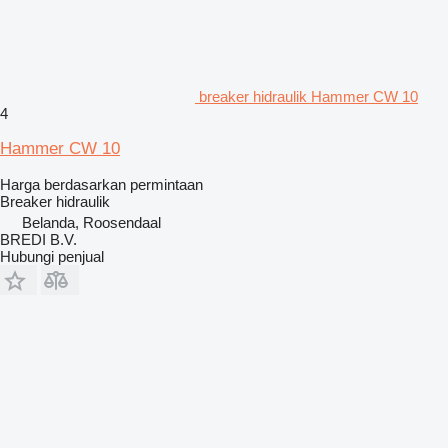
breaker hidraulik Hammer CW 10
4
Hammer CW 10
Harga berdasarkan permintaan
Breaker hidraulik
Belanda, Roosendaal
BREDI B.V.
Hubungi penjual