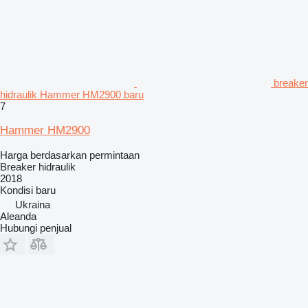
breaker
hidraulik Hammer HM2900 baru
7
Hammer HM2900
Harga berdasarkan permintaan
Breaker hidraulik
2018
Kondisi
baru
Ukraina
Aleanda
Hubungi penjual