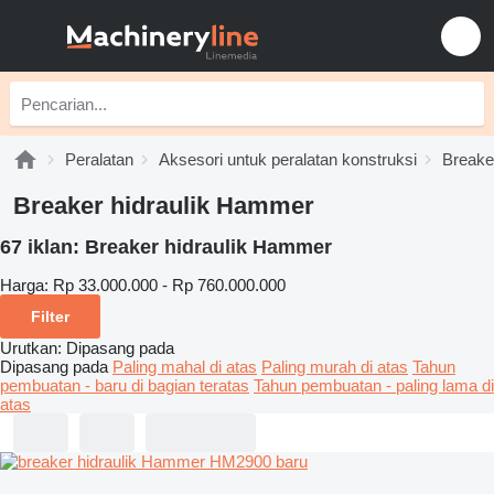
Peralatan
Aksesori untuk peralatan konstruksi
Breaker
Breaker hidraulik Hammer
67 iklan:
Breaker hidraulik Hammer
Harga:
Rp 33.000.000 - Rp 760.000.000
Filter
Urutkan
:
Dipasang pada
Dipasang pada
Paling mahal di atas
Paling murah di atas
Tahun
pembuatan - baru di bagian teratas
Tahun pembuatan - paling lama di
atas