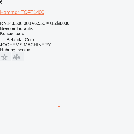
6
Hammer TOFT1400
Rp 143.500.000
€6.950
≈ US$8.030
Breaker hidraulik
Kondisi
baru
Belanda, Cuijk
JOCHEMS MACHINERY
Hubungi penjual