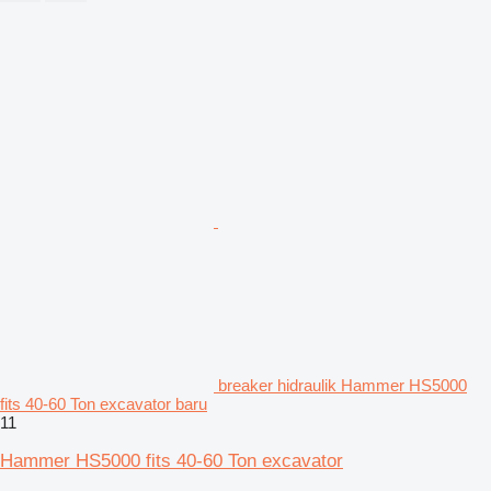
breaker hidraulik Hammer HS5000
fits 40-60 Ton excavator baru
11
Hammer HS5000 fits 40-60 Ton excavator