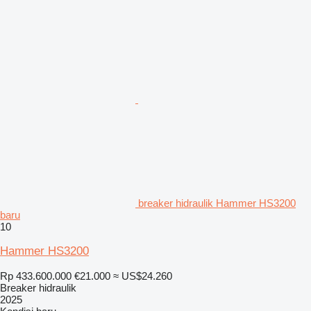
breaker hidraulik Hammer HS3200
baru
10
Hammer HS3200
Rp 433.600.000
€21.000
≈ US$24.260
Breaker hidraulik
2025