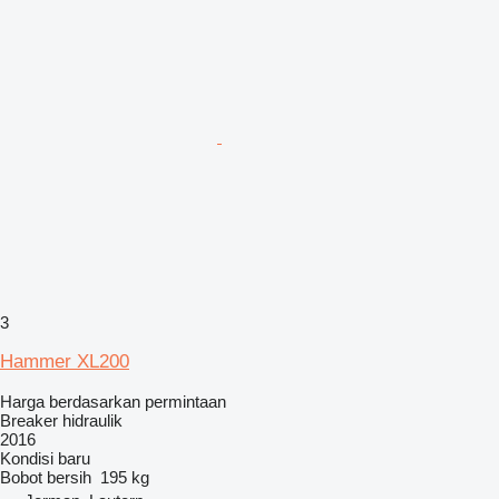
3
Hammer XL200
Harga berdasarkan permintaan
Breaker hidraulik
2016
Kondisi
baru
Bobot bersih
195 kg