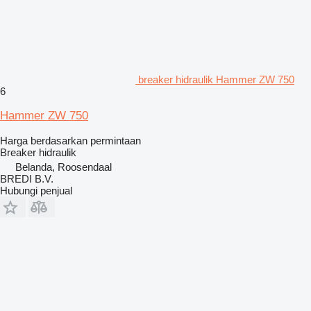
breaker hidraulik Hammer ZW 750
6
Hammer ZW 750
Harga berdasarkan permintaan
Breaker hidraulik
Belanda, Roosendaal
BREDI B.V.
Hubungi penjual