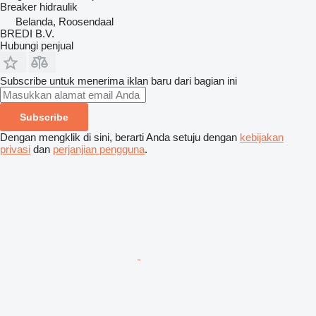
Breaker hidraulik
Belanda, Roosendaal
BREDI B.V.
Hubungi penjual
Subscribe untuk menerima iklan baru dari bagian ini
Subscribe
Dengan mengklik di sini, berarti Anda setuju dengan
kebijakan
privasi
dan
perjanjian pengguna
.