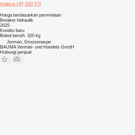
Indeco HP 550 FS
Harga berdasarkan permintaan
Breaker hidraulik
2025
Kondisi
baru
Bobot bersih
320 kg
Jerman, Grossenaspe
BAUMA Vermiet- und Handels GmbH
Hubungi penjual