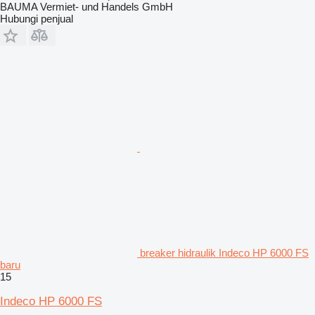
BAUMA Vermiet- und Handels GmbH
Hubungi penjual
breaker hidraulik Indeco HP 6000 FS
baru
15
Indeco HP 6000 FS