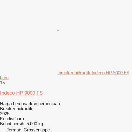
breaker hidraulik Indeco HP 9000 FS
baru
15
Indeco HP 9000 FS
Harga berdasarkan permintaan
Breaker hidraulik
2025
Kondisi
baru
Bobot bersih
5.000 kg
Jerman, Grossenaspe