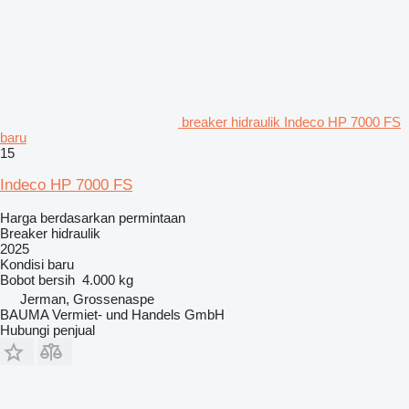
breaker hidraulik Indeco HP 7000 FS
baru
15
Indeco HP 7000 FS
Harga berdasarkan permintaan
Breaker hidraulik
2025
Kondisi
baru
Bobot bersih
4.000 kg
Jerman, Grossenaspe
BAUMA Vermiet- und Handels GmbH
Hubungi penjual