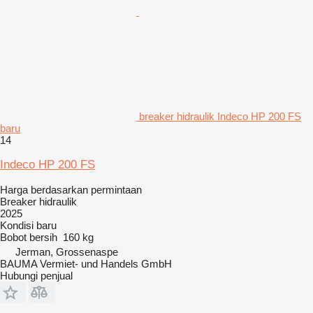
breaker hidraulik Indeco HP 200 FS
baru
14
Indeco HP 200 FS
Harga berdasarkan permintaan
Breaker hidraulik
2025
Kondisi
baru
Bobot bersih
160 kg
Jerman, Grossenaspe
BAUMA Vermiet- und Handels GmbH
Hubungi penjual