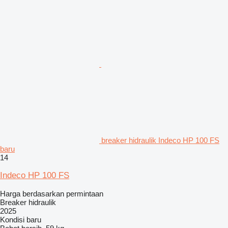
breaker hidraulik Indeco HP 100 FS
baru
14
Indeco HP 100 FS
Harga berdasarkan permintaan
Breaker hidraulik
2025
Kondisi
baru