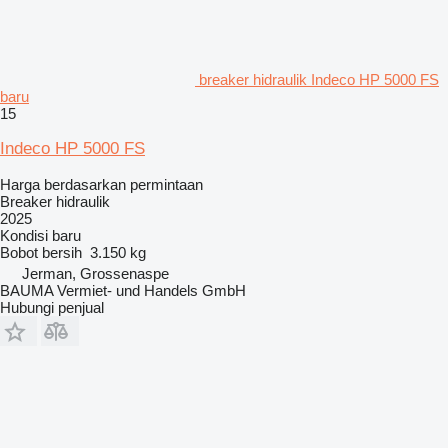
breaker hidraulik Indeco HP 5000 FS
baru
15
Indeco HP 5000 FS
Harga berdasarkan permintaan
Breaker hidraulik
2025
Kondisi
baru
Bobot bersih
3.150 kg
Jerman, Grossenaspe
BAUMA Vermiet- und Handels GmbH
Hubungi penjual