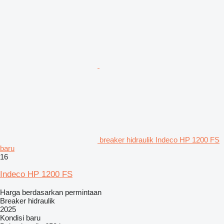
breaker hidraulik Indeco HP 1200 FS
baru
16
Indeco HP 1200 FS
Harga berdasarkan permintaan
Breaker hidraulik
2025
Kondisi
baru