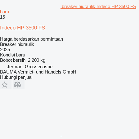
breaker hidraulik Indeco HP 3500 FS
baru
15
Indeco HP 3500 FS
Harga berdasarkan permintaan
Breaker hidraulik
2025
Kondisi
baru
Bobot bersih
2.200 kg
Jerman, Grossenaspe
BAUMA Vermiet- und Handels GmbH
Hubungi penjual