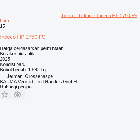
breaker hidraulik Indeco HP 2750 FS
baru
15
Indeco HP 2750 FS
Harga berdasarkan permintaan
Breaker hidraulik
2025
Kondisi
baru
Bobot bersih
1.690 kg
Jerman, Grossenaspe
BAUMA Vermiet- und Handels GmbH
Hubungi penjual