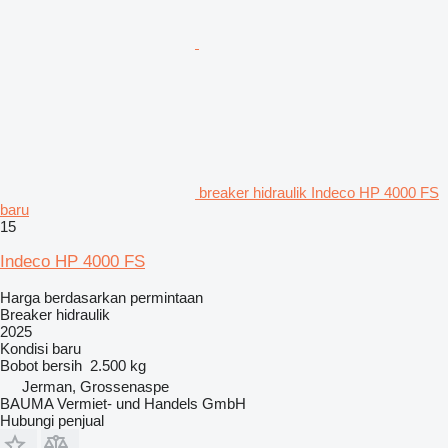
breaker hidraulik Indeco HP 4000 FS
baru
15
Indeco HP 4000 FS
Harga berdasarkan permintaan
Breaker hidraulik
2025
Kondisi
baru
Bobot bersih
2.500 kg
Jerman, Grossenaspe
BAUMA Vermiet- und Handels GmbH
Hubungi penjual