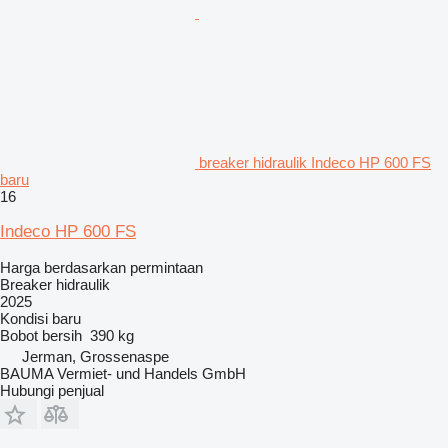
breaker hidraulik Indeco HP 600 FS
baru
16
Indeco HP 600 FS
Harga berdasarkan permintaan
Breaker hidraulik
2025
Kondisi
baru
Bobot bersih
390 kg
Jerman, Grossenaspe
BAUMA Vermiet- und Handels GmbH
Hubungi penjual