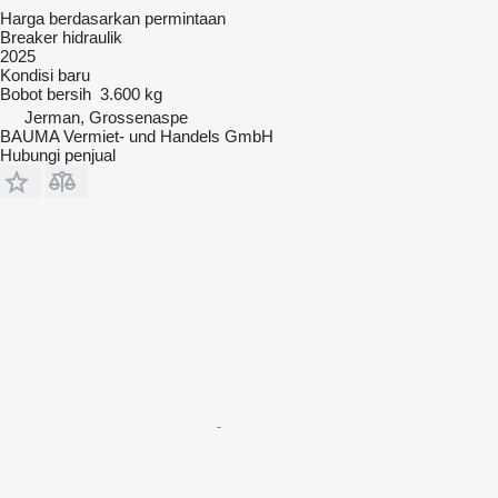
Harga berdasarkan permintaan
Breaker hidraulik
2025
Kondisi
baru
Bobot bersih
3.600 kg
Jerman, Grossenaspe
BAUMA Vermiet- und Handels GmbH
Hubungi penjual