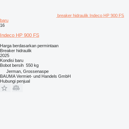
breaker hidraulik Indeco HP 900 FS
baru
16
Indeco HP 900 FS
Harga berdasarkan permintaan
Breaker hidraulik
2025
Kondisi
baru
Bobot bersih
550 kg
Jerman, Grossenaspe
BAUMA Vermiet- und Handels GmbH
Hubungi penjual