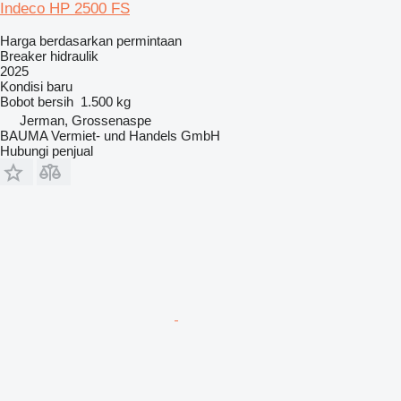
Indeco HP 2500 FS
Harga berdasarkan permintaan
Breaker hidraulik
2025
Kondisi
baru
Bobot bersih
1.500 kg
Jerman, Grossenaspe
BAUMA Vermiet- und Handels GmbH
Hubungi penjual