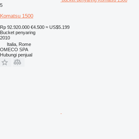
5
Komatsu 1500
Rp 92.920.000
€4.500
≈ US$5.199
Bucket penyaring
2010
Italia, Rome
OMECO SPA
Hubungi penjual