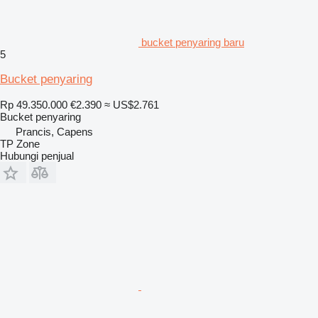
bucket penyaring baru
5
Bucket penyaring
Rp 49.350.000
€2.390
≈ US$2.761
Bucket penyaring
Prancis, Capens
TP Zone
Hubungi penjual