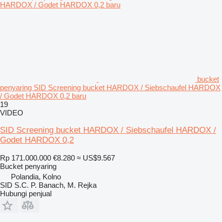
bucket
penyaring SID Screening bucket HARDOX / Siebschaufel HARDOX
/ Godet HARDOX 0,2 baru
19
VIDEO
SID Screening bucket HARDOX / Siebschaufel HARDOX /
Godet HARDOX 0,2
Rp 171.000.000
€8.280
≈ US$9.567
Bucket penyaring
Polandia, Kolno
SID S.C. P. Banach, M. Rejka
Hubungi penjual