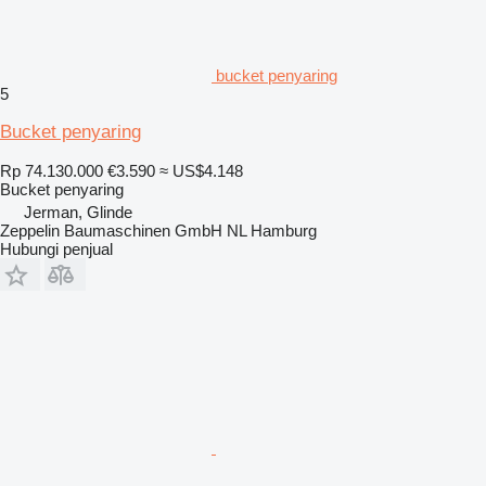
bucket penyaring
5
Bucket penyaring
Rp 74.130.000
€3.590
≈ US$4.148
Bucket penyaring
Jerman, Glinde
Zeppelin Baumaschinen GmbH NL Hamburg
Hubungi penjual