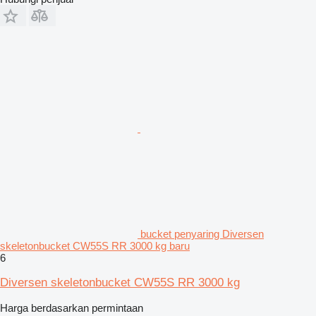
bucket penyaring Diversen
skeletonbucket CW55S RR 3000 kg baru
6
Diversen skeletonbucket CW55S RR 3000 kg
Harga berdasarkan permintaan