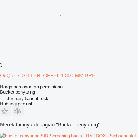
3
OilQuick GITTERLÖFFEL 1.300 MM BRE
Harga berdasarkan permintaan
Bucket penyaring
Jerman, Lauenbrück
Hubungi penjual
Merek lainnya di bagian "Bucket penyaring"