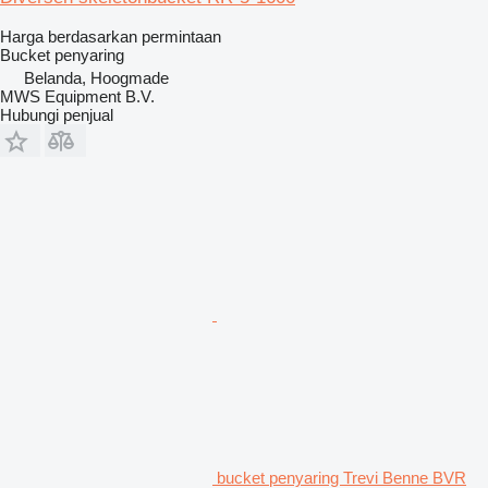
Harga berdasarkan permintaan
Bucket penyaring
Belanda, Hoogmade
MWS Equipment B.V.
Hubungi penjual
bucket penyaring Trevi Benne BVR