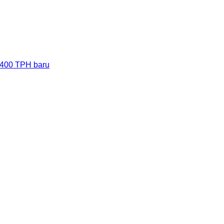
-400 TPH baru