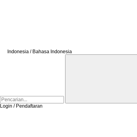
Indonesia / Bahasa Indonesia
Login / Pendaftaran