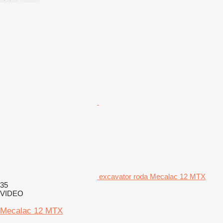
excavator roda Mecalac 12 MTX
35
VIDEO
Mecalac 12 MTX