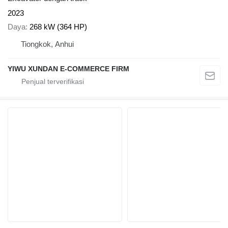
2023
Daya
268 kW (364 HP)
Tiongkok, Anhui
YIWU XUNDAN E-COMMERCE FIRM