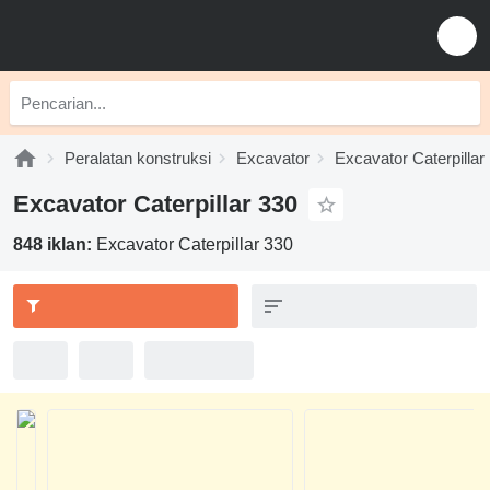
Peralatan konstruksi
Excavator
Excavator Caterpillar
Excavator Caterpillar 330
848 iklan:
Excavator Caterpillar 330