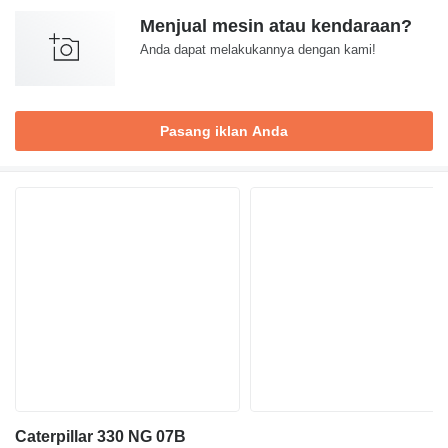
Menjual mesin atau kendaraan?
Anda dapat melakukannya dengan kami!
Pasang iklan Anda
Caterpillar 330 NG 07B