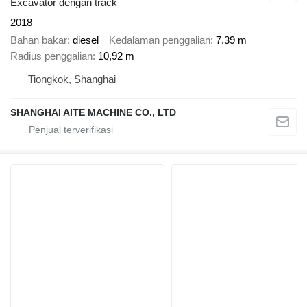
Excavator dengan track
2018
Bahan bakar
diesel
Kedalaman penggalian
7,39 m
Radius penggalian
10,92 m
Tiongkok, Shanghai
SHANGHAI AITE MACHINE CO., LTD