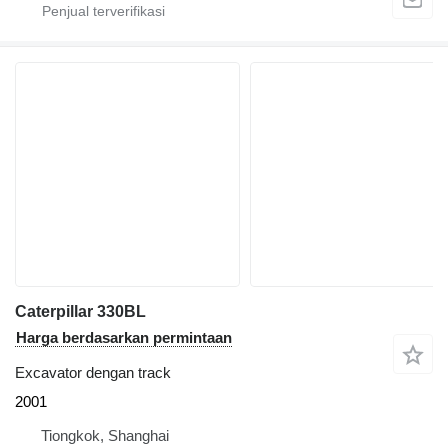
Caterpillar 330BL
Harga berdasarkan permintaan
Excavator dengan track
2001
Tiongkok, Shanghai