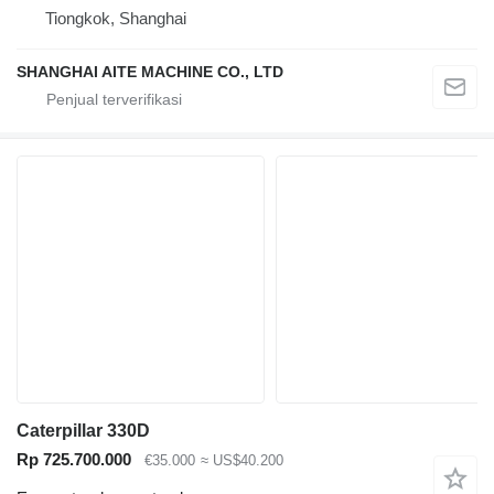
Tiongkok, Shanghai
SHANGHAI AITE MACHINE CO., LTD
Caterpillar 330D
Rp 725.700.000
€35.000
≈ US$40.200