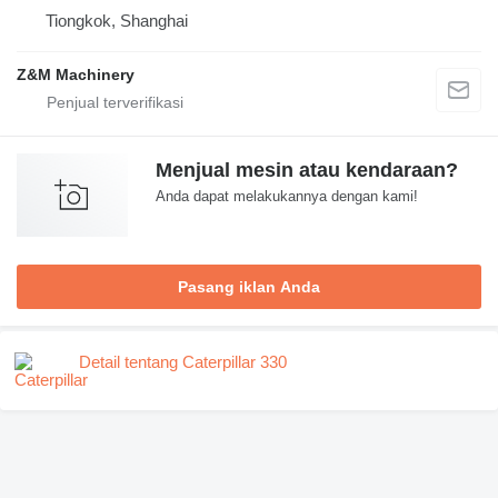
Tiongkok, Shanghai
Z&M Machinery
Menjual mesin atau kendaraan?
Anda dapat melakukannya dengan kami!
Pasang iklan Anda
Detail tentang Caterpillar 330