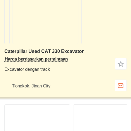
Caterpillar Used CAT 330 Excavator
Harga berdasarkan permintaan
Excavator dengan track
Tiongkok, Jinan City