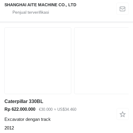
SHANGHAI AITE MACHINE CO., LTD
Caterpillar 330BL
Rp 622.000.000
€30.000
≈ US$34.460
Excavator dengan track
2012