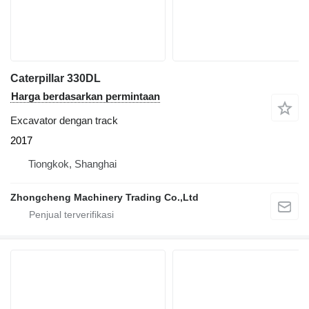
Caterpillar 330DL
Harga berdasarkan permintaan
Excavator dengan track
2017
Tiongkok, Shanghai
Zhongcheng Machinery Trading Co.,Ltd