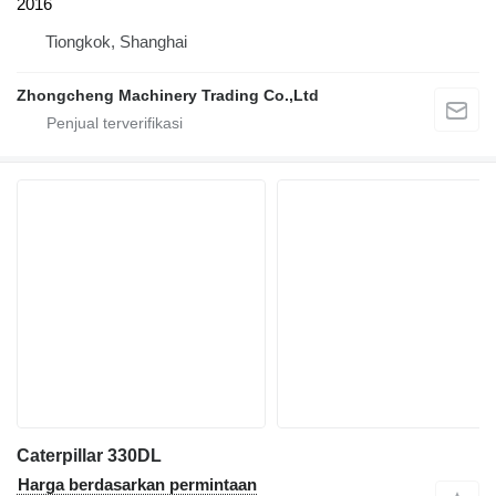
2016
Tiongkok, Shanghai
Zhongcheng Machinery Trading Co.,Ltd
Caterpillar 330DL
Harga berdasarkan permintaan