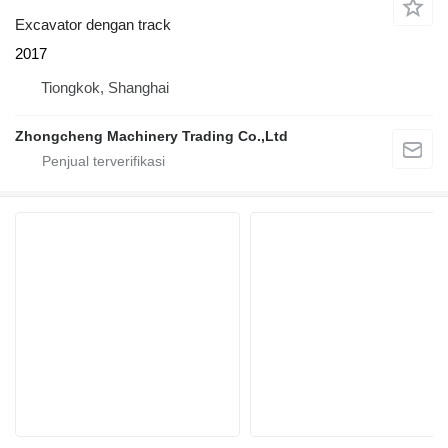
Excavator dengan track
2017
Tiongkok, Shanghai
Zhongcheng Machinery Trading Co.,Ltd