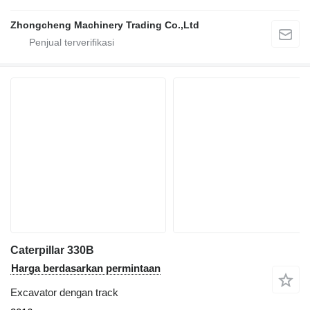
Zhongcheng Machinery Trading Co.,Ltd
Caterpillar 330B
Harga berdasarkan permintaan
Excavator dengan track