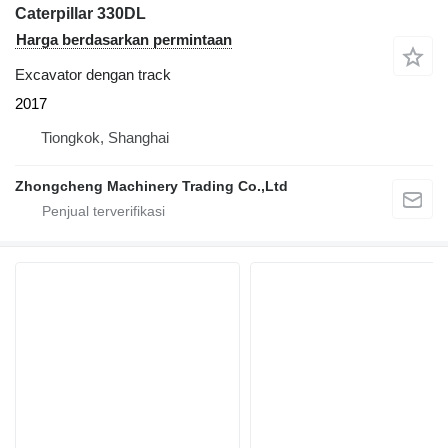
Caterpillar 330DL
Harga berdasarkan permintaan
Excavator dengan track
2017
Tiongkok, Shanghai
Zhongcheng Machinery Trading Co.,Ltd