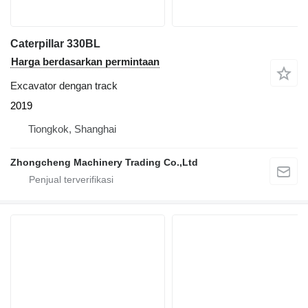
Caterpillar 330BL
Harga berdasarkan permintaan
Excavator dengan track
2019
Tiongkok, Shanghai
Zhongcheng Machinery Trading Co.,Ltd