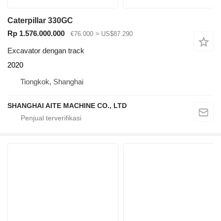
Caterpillar 330GC
Rp 1.576.000.000
€76.000
≈ US$87.290
Excavator dengan track
2020
Tiongkok, Shanghai
SHANGHAI AITE MACHINE CO., LTD