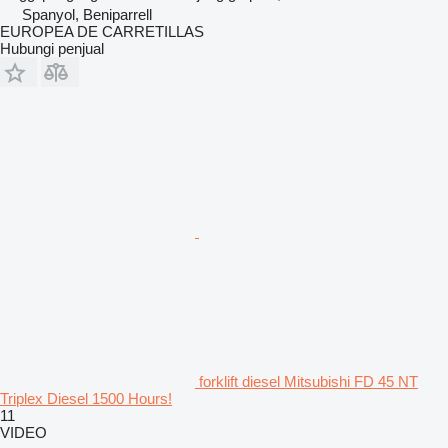
Spanyol, Beniparrell
EUROPEA DE CARRETILLAS
Hubungi penjual
forklift diesel Mitsubishi FD 45 NT
Triplex Diesel 1500 Hours!
11
VIDEO