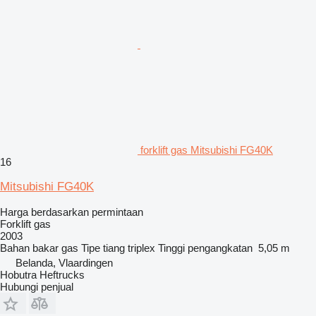
forklift gas Mitsubishi FG40K
16
Mitsubishi FG40K
Harga berdasarkan permintaan
Forklift gas
2003
Bahan bakar
gas
Tipe tiang
triplex
Tinggi pengangkatan
5,05 m
Belanda, Vlaardingen
Hobutra Heftrucks
Hubungi penjual