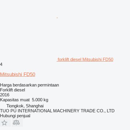
forklift diesel Mitsubishi FD50
4
Mitsubishi FD50
Harga berdasarkan permintaan
Forklift diesel
2016
Kapasitas muat
5.000 kg
Tiongkok, Shanghai
TUO PU INTERNATIONAL MACHINERY TRADE CO., LTD
Hubungi penjual