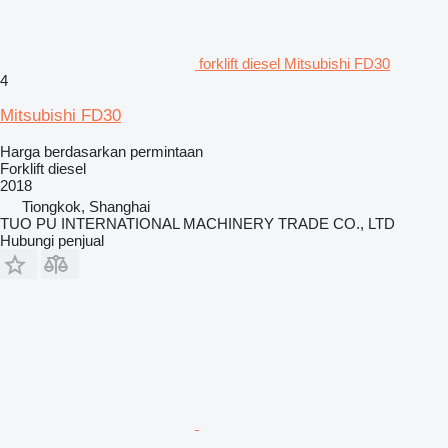
forklift diesel Mitsubishi FD30
4
Mitsubishi FD30
Harga berdasarkan permintaan
Forklift diesel
2018
Tiongkok, Shanghai
TUO PU INTERNATIONAL MACHINERY TRADE CO., LTD
Hubungi penjual