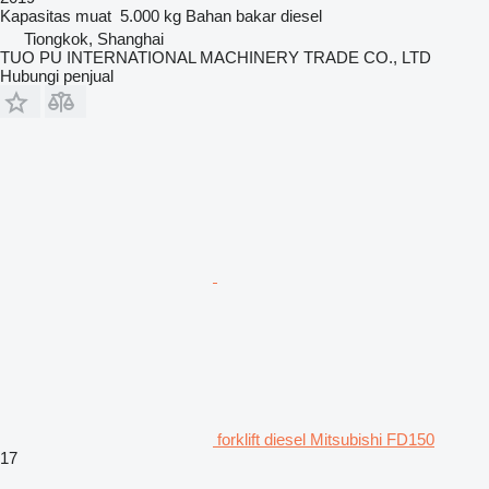
Kapasitas muat
5.000 kg
Bahan bakar
diesel
Tiongkok, Shanghai
TUO PU INTERNATIONAL MACHINERY TRADE CO., LTD
Hubungi penjual
forklift diesel Mitsubishi FD150
17