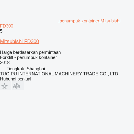
penumpuk kontainer Mitsubishi
FD300
5
Mitsubishi FD300
Harga berdasarkan permintaan
Forklift - penumpuk kontainer
2018
Tiongkok, Shanghai
TUO PU INTERNATIONAL MACHINERY TRADE CO., LTD
Hubungi penjual