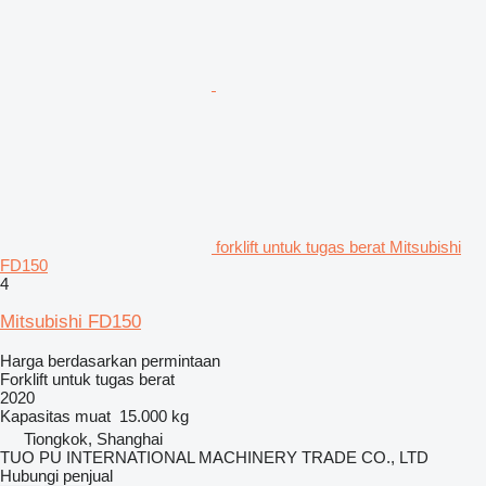
forklift untuk tugas berat Mitsubishi
FD150
4
Mitsubishi FD150
Harga berdasarkan permintaan
Forklift untuk tugas berat
2020
Kapasitas muat
15.000 kg
Tiongkok, Shanghai
TUO PU INTERNATIONAL MACHINERY TRADE CO., LTD
Hubungi penjual