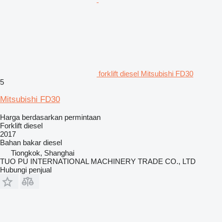
forklift diesel Mitsubishi FD30
5
Mitsubishi FD30
Harga berdasarkan permintaan
Forklift diesel
2017
Bahan bakar
diesel
Tiongkok, Shanghai
TUO PU INTERNATIONAL MACHINERY TRADE CO., LTD
Hubungi penjual