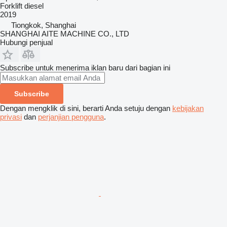
Forklift diesel
2019
Tiongkok, Shanghai
SHANGHAI AITE MACHINE CO., LTD
Hubungi penjual
Subscribe untuk menerima iklan baru dari bagian ini
Subscribe
Dengan mengklik di sini, berarti Anda setuju dengan
kebijakan
privasi
dan
perjanjian pengguna
.