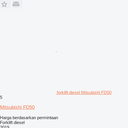
forklift diesel Mitsubishi FD50
5
Mitsubishi FD50
Harga berdasarkan permintaan
Forklift diesel
2019