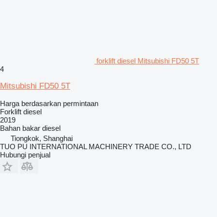
forklift diesel Mitsubishi FD50 5T
4
Mitsubishi FD50 5T
Harga berdasarkan permintaan
Forklift diesel
2019
Bahan bakar
diesel
Tiongkok, Shanghai
TUO PU INTERNATIONAL MACHINERY TRADE CO., LTD
Hubungi penjual