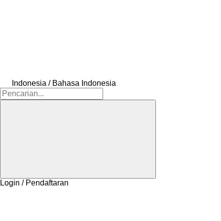
Indonesia / Bahasa Indonesia
Login / Pendaftaran