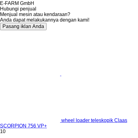
E-FARM GmbH
Hubungi penjual
Menjual mesin atau kendaraan?
Anda dapat melakukannya dengan kami!
Pasang iklan Anda
wheel loader teleskopik Claas
SCORPION 756 VP+
10