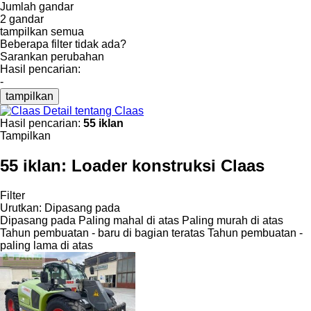
Jumlah gandar
2 gandar
tampilkan semua
Beberapa filter tidak ada?
Sarankan perubahan
Hasil pencarian:
-
tampilkan
Detail tentang Claas
Hasil pencarian:
55 iklan
Tampilkan
55 iklan:
Loader konstruksi Claas
Filter
Urutkan
:
Dipasang pada
Dipasang pada
Paling mahal di atas
Paling murah di atas
Tahun pembuatan - baru di bagian teratas
Tahun pembuatan -
paling lama di atas