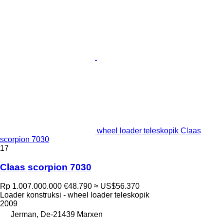
wheel loader teleskopik Claas
scorpion 7030
17
Claas scorpion 7030
Rp 1.007.000.000
€48.790
≈ US$56.370
Loader konstruksi - wheel loader teleskopik
2009
Jerman, De-21439 Marxen