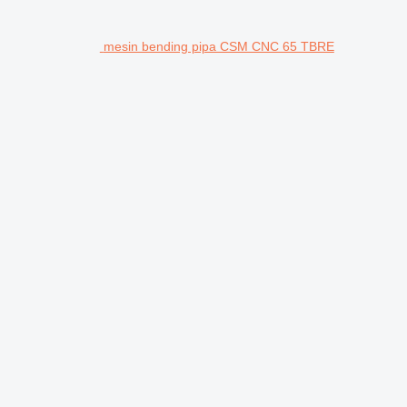
mesin bending pipa CSM CNC 65 TBRE