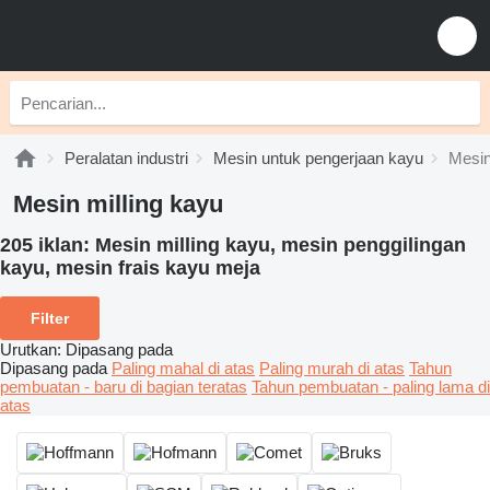
Peralatan industri
Mesin untuk pengerjaan kayu
Mesin
Mesin milling kayu
205 iklan:
Mesin milling kayu, mesin penggilingan
kayu, mesin frais kayu meja
Filter
Urutkan
:
Dipasang pada
Dipasang pada
Paling mahal di atas
Paling murah di atas
Tahun
pembuatan - baru di bagian teratas
Tahun pembuatan - paling lama di
atas