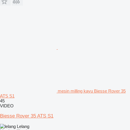
mesin milling kayu Biesse Rover 35
ATS S1
45
VIDEO
Biesse Rover 35 ATS S1
Lelang