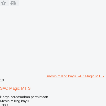
mesin milling kayu SAC Magic MT S
10
SAC Magic MT S
Harga berdasarkan permintaan
Mesin milling kayu
1980