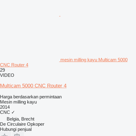
mesin milling kayu Multicam 5000
CNC Router 4
29
VIDEO
Multicam 5000 CNC Router 4
Harga berdasarkan permintaan
Mesin milling kayu
2014
CNC
✓
Belgia, Brecht
De Circulaire Opkoper
Hubungi penjual