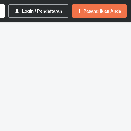
Login / Pendaftaran
Pasang iklan Anda