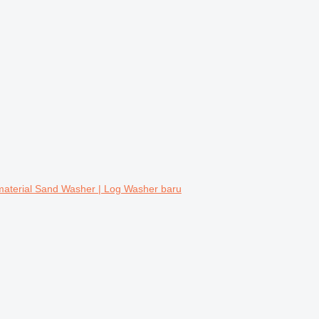
material Sand Washer | Log Washer baru