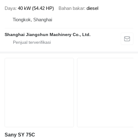
Daya
40 kW (54.42 HP)
Bahan bakar
diesel
Tiongkok, Shanghai
Shanghai Jiangchun Machinery Co., Ltd.
Sany SY 75C