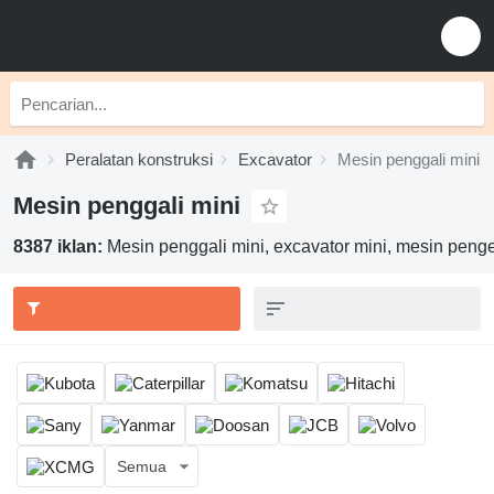
Peralatan konstruksi
Excavator
Mesin penggali mini
Mesin penggali mini
8387 iklan:
Mesin penggali mini, excavator mini, mesin peng
Semua