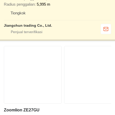
Radius penggalian
5,995 m
Tiongkok
Jiangchun trading Co., Ltd.
Zoomlion ZE27GU