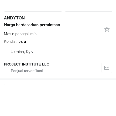
ANDYTON
Harga berdasarkan permintaan
Mesin penggali mini
Kondisi
baru
Ukraina, Kyiv
PROJECT INSTITUTE LLC