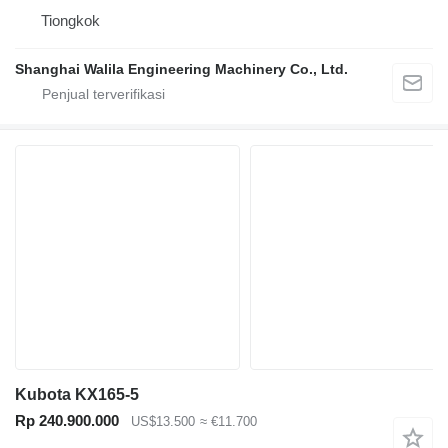
Tiongkok
Shanghai Walila Engineering Machinery Co., Ltd.
Kubota KX165-5
Rp 240.900.000
US$13.500
≈ €11.700