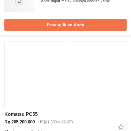
Anda dapat melakukannya dengan kami!
Pasang iklan Anda
Komatsu PC55
Rp 205.200.000
US$11.500
≈ €9.970