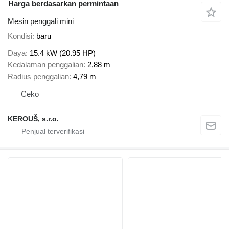
Harga berdasarkan permintaan
Mesin penggali mini
Kondisi
baru
Daya
15.4 kW (20.95 HP)
Kedalaman penggalian
2,88 m
Radius penggalian
4,79 m
Ceko
KEROUŠ, s.r.o.