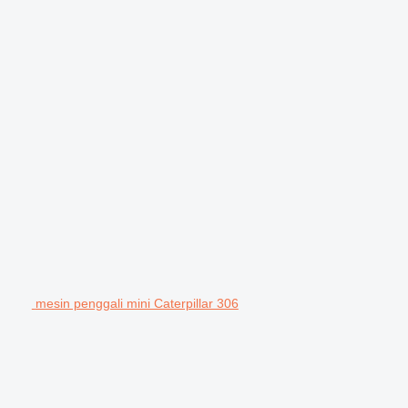
mesin penggali mini Caterpillar 306