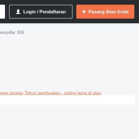
Login / Pendaftaran
Pasang iklan Anda
terpillar 306
gian teratas
Tahun pembuatan - paling lama di atas