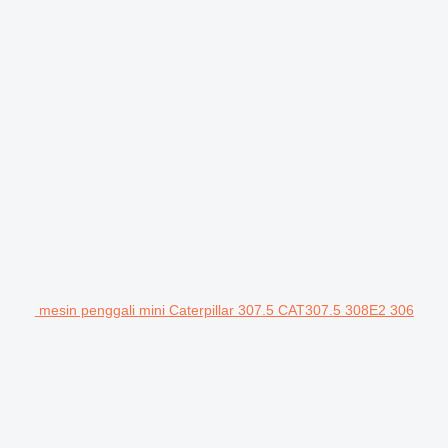
mesin penggali mini Caterpillar 307.5 CAT307.5 308E2 306