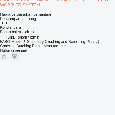
WOBBLER SYSTEM
Harga berdasarkan permintaan
Pengumpan tambang
2026
Kondisi
baru
Bahan bakar
elektrik
Turki, Torbalı / İzmir
FABO Mobile & Stationary Crushing and Screening Plants |
Concrete Batching Plants Manufacturer
Hubungi penjual