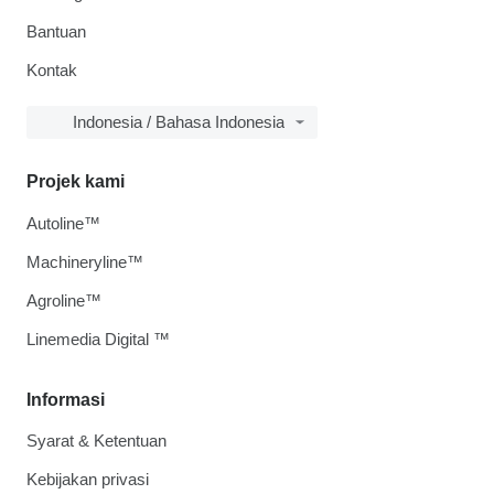
Bantuan
Kontak
Indonesia / Bahasa Indonesia
Projek kami
Autoline™
Machineryline™
Agroline™
Linemedia Digital ™
Informasi
Syarat & Ketentuan
Kebijakan privasi