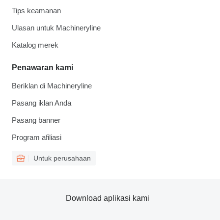
Tips keamanan
Ulasan untuk Machineryline
Katalog merek
Penawaran kami
Beriklan di Machineryline
Pasang iklan Anda
Pasang banner
Program afiliasi
Untuk perusahaan
Download aplikasi kami