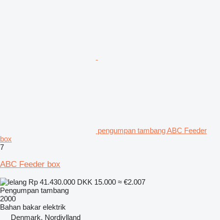
pengumpan tambang ABC Feeder
box
7
ABC Feeder box
Rp 41.430.000
DKK 15.000
≈ €2.007
Pengumpan tambang
2000
Bahan bakar
elektrik
Denmark, Nordjylland