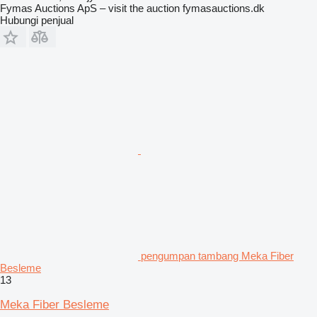
Fymas Auctions ApS – visit the auction fymasauctions.dk
Hubungi penjual
pengumpan tambang Meka Fiber
Besleme
13
Meka Fiber Besleme