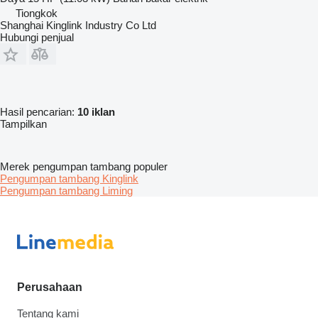
Tiongkok
Shanghai Kinglink Industry Co Ltd
Hubungi penjual
Hasil pencarian:
10 iklan
Tampilkan
Merek pengumpan tambang populer
Pengumpan tambang Kinglink
Pengumpan tambang Liming
Perusahaan
Tentang kami