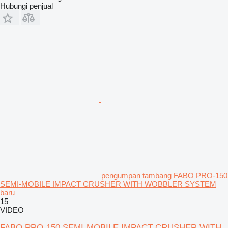
Hubungi penjual
pengumpan tambang FABO PRO-150
SEMI-MOBILE IMPACT CRUSHER WITH WOBBLER SYSTEM
baru
15
VIDEO
FABO PRO-150 SEMI-MOBILE IMPACT CRUSHER WITH