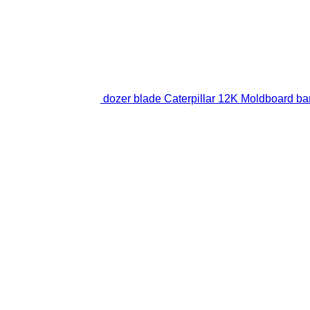
dozer blade Caterpillar 12K Moldboard ba