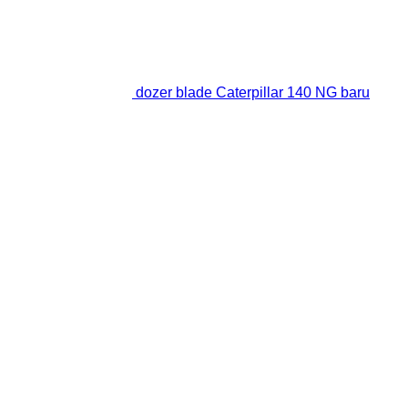
dozer blade Caterpillar 140 NG baru