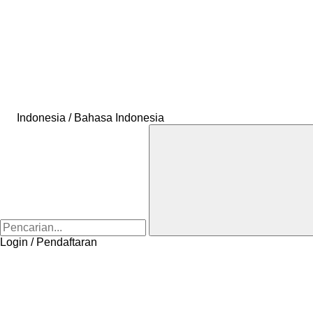
Indonesia / Bahasa Indonesia
Login / Pendaftaran