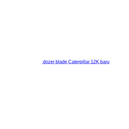
dozer blade Caterpillar 12K baru