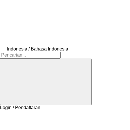
Indonesia / Bahasa Indonesia
Login / Pendaftaran