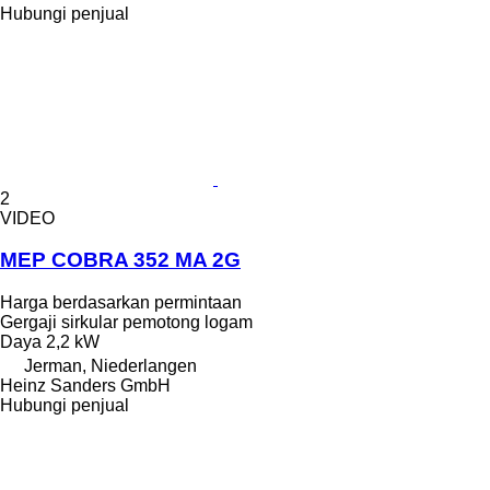
Hubungi penjual
2
VIDEO
MEP COBRA 352 MA 2G
Harga berdasarkan permintaan
Gergaji sirkular pemotong logam
Daya
2,2 kW
Jerman, Niederlangen
Heinz Sanders GmbH
Hubungi penjual