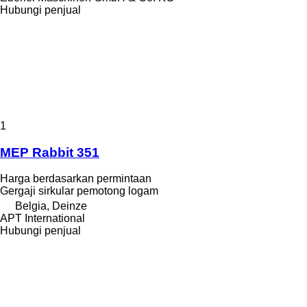
Hubungi penjual
1
MEP Rabbit 351
Harga berdasarkan permintaan
Gergaji sirkular pemotong logam
Belgia, Deinze
APT International
Hubungi penjual