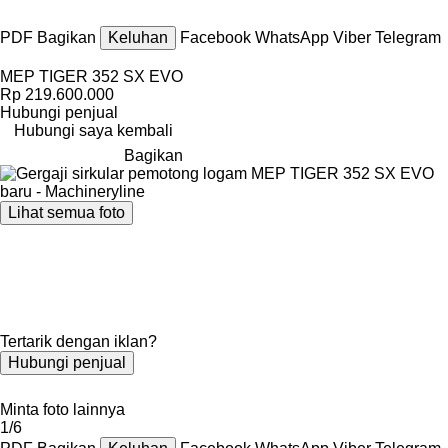
PDF
Bagikan
Keluhan
Facebook
WhatsApp
Viber
Telegram
MEP TIGER 352 SX EVO
Rp 219.600.000
Hubungi penjual
Hubungi saya kembali
Bagikan
Lihat semua foto
Tertarik dengan iklan?
Hubungi penjual
Minta foto lainnya
1/6