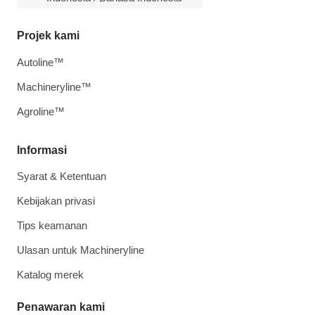
Projek kami
Autoline™
Machineryline™
Agroline™
Informasi
Syarat & Ketentuan
Kebijakan privasi
Tips keamanan
Ulasan untuk Machineryline
Katalog merek
Penawaran kami