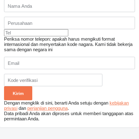
Periksa nomor telepon: apakah harus mengikuti format
internasional dan menyertakan kode nagara.
Kami tidak bekerja
sama dengan negara ini
Dengan mengklik di sini, berarti Anda setuju dengan
kebijakan
privasi
dan
perjanjian pengguna
.
Data pribadi Anda akan diproses untuk memberi tanggapan atas
permintaan Anda.