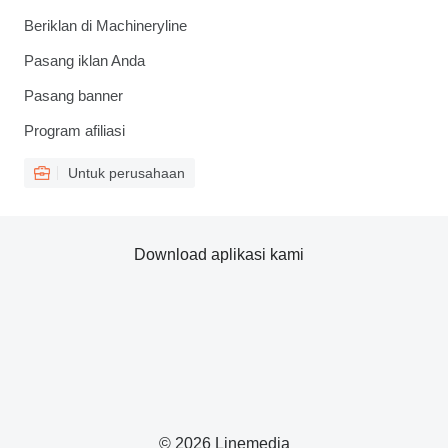
Beriklan di Machineryline
Pasang iklan Anda
Pasang banner
Program afiliasi
Untuk perusahaan
Download aplikasi kami
© 2026 Linemedia