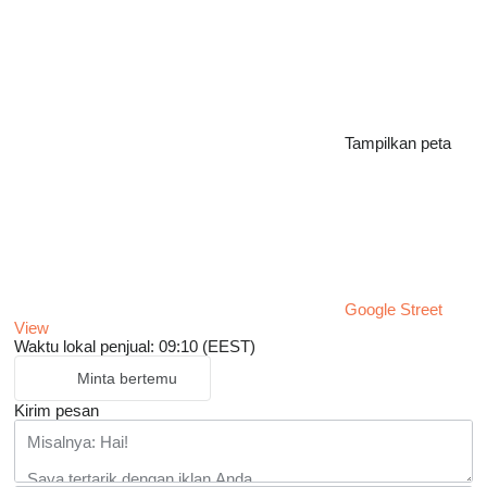
Tampilkan peta
Google Street
View
Waktu lokal penjual: 09:10 (EEST)
Minta bertemu
Kirim pesan