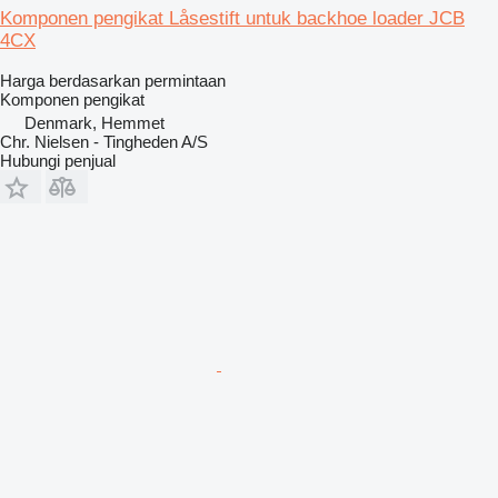
Komponen pengikat Låsestift untuk backhoe loader JCB
4CX
Harga berdasarkan permintaan
Komponen pengikat
Denmark, Hemmet
Chr. Nielsen - Tingheden A/S
Hubungi penjual