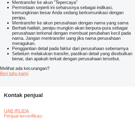
Mentransfer ke akun "Tepercaya"
Permintaan seperti ini seharusnya sebagai indikasi,
kemungkinan besar Anda sedang berkomunikasi dengan
penipu.
Mentransfer ke akun perusahaan dengan nama yang sama
Berhati-hatilah, penipu mungkin akan berpura-pura sebagai
perusahaan terkenal dengan membuat perubahan kecil pada
nama. Jangan mentransfer uang jika nama perusahaan
meragukan.
Penggantian detail pada faktur dari perusahaan sebenarnya
Sebelum melakukan transfer, pastikan detail yang disebutkan
benar, dan apakah terkait dengan perusahaan tersebut.
Melihat ada kecurangan?
Beri tahu kami
Kontak penjual
UAB IRLIDA
Penjual terverifikasi