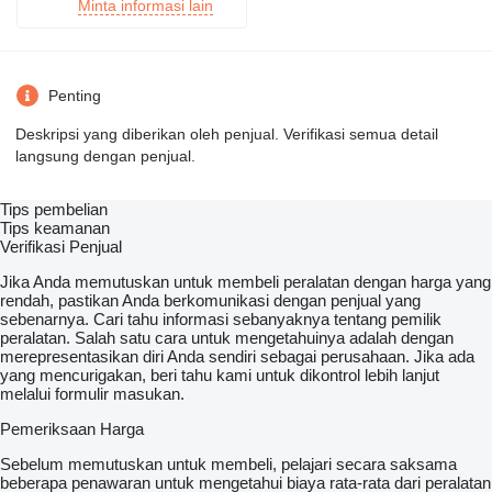
Minta informasi lain
Penting
Deskripsi yang diberikan oleh penjual. Verifikasi semua detail
langsung dengan penjual.
Tips pembelian
Tips keamanan
Verifikasi Penjual
Jika Anda memutuskan untuk membeli peralatan dengan harga yang
rendah, pastikan Anda berkomunikasi dengan penjual yang
sebenarnya. Cari tahu informasi sebanyaknya tentang pemilik
peralatan. Salah satu cara untuk mengetahuinya adalah dengan
merepresentasikan diri Anda sendiri sebagai perusahaan. Jika ada
yang mencurigakan, beri tahu kami untuk dikontrol lebih lanjut
melalui formulir masukan.
Pemeriksaan Harga
Sebelum memutuskan untuk membeli, pelajari secara saksama
beberapa penawaran untuk mengetahui biaya rata-rata dari peralatan