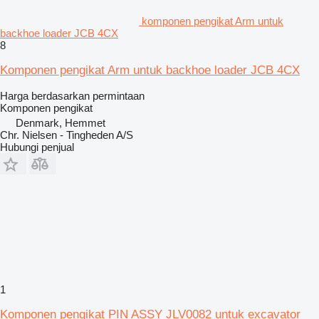
komponen pengikat Arm untuk
backhoe loader JCB 4CX
8
Komponen pengikat Arm untuk backhoe loader JCB 4CX
Harga berdasarkan permintaan
Komponen pengikat
Denmark, Hemmet
Chr. Nielsen - Tingheden A/S
Hubungi penjual
1
Komponen pengikat PIN ASSY JLV0082 untuk excavator