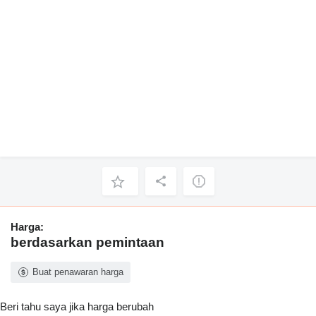
Harga:
berdasarkan pemintaan
Buat penawaran harga
Beri tahu saya jika harga berubah