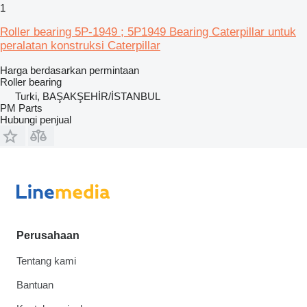
1
Roller bearing 5P-1949 ; 5P1949 Bearing Caterpillar untuk
peralatan konstruksi Caterpillar
Harga berdasarkan permintaan
Roller bearing
Turki, BAŞAKŞEHİR/İSTANBUL
PM Parts
Hubungi penjual
Perusahaan
Tentang kami
Bantuan