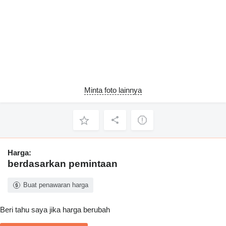
Minta foto lainnya
Harga:
berdasarkan pemintaan
Buat penawaran harga
Beri tahu saya jika harga berubah