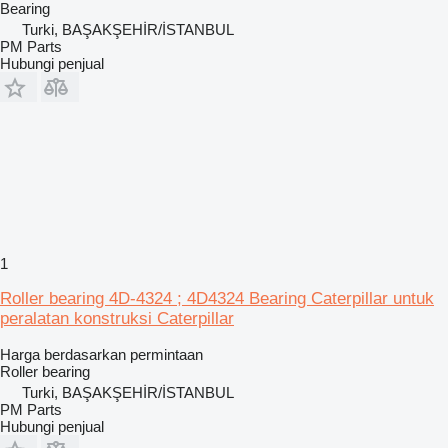
Bearing
Turki, BAŞAKŞEHİR/İSTANBUL
PM Parts
Hubungi penjual
1
Roller bearing 4D-4324 ; 4D4324 Bearing Caterpillar untuk
peralatan konstruksi Caterpillar
Harga berdasarkan permintaan
Roller bearing
Turki, BAŞAKŞEHİR/İSTANBUL
PM Parts
Hubungi penjual