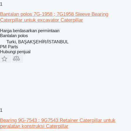
1
Bantalan polos 7G-1958 ; 7G1958 Sleeve Bearing
Caterpillar untuk excavator Caterpillar
Harga berdasarkan permintaan
Bantalan polos
Turki, BAŞAKŞEHİR/İSTANBUL
PM Parts
Hubungi penjual
1
Bearing 9G-7543 ; 9G7543 Retainer Caterpillar untuk
peralatan konstruksi Caterpillar