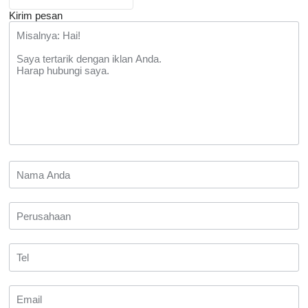
Kirim pesan