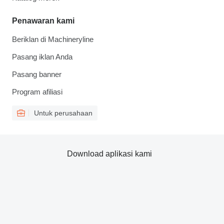
Penawaran kami
Beriklan di Machineryline
Pasang iklan Anda
Pasang banner
Program afiliasi
Untuk perusahaan
Download aplikasi kami