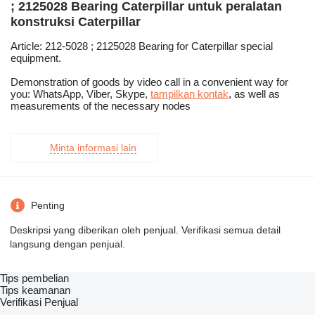
; 2125028 Bearing Caterpillar untuk peralatan
konstruksi Caterpillar
Article: 212-5028 ; 2125028 Bearing for Caterpillar special
equipment.
Demonstration of goods by video call in a convenient way for
you: WhatsApp, Viber, Skype,
tampilkan kontak
, as well as
measurements of the necessary nodes
Minta informasi lain
Penting
Deskripsi yang diberikan oleh penjual. Verifikasi semua detail
langsung dengan penjual.
Tips pembelian
Tips keamanan
Verifikasi Penjual