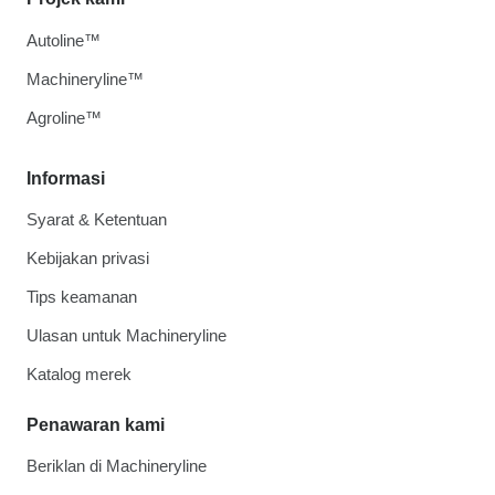
Autoline™
Machineryline™
Agroline™
Informasi
Syarat & Ketentuan
Kebijakan privasi
Tips keamanan
Ulasan untuk Machineryline
Katalog merek
Penawaran kami
Beriklan di Machineryline