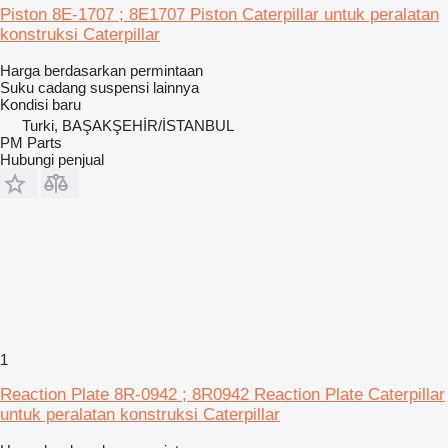
Piston 8E-1707 ; 8E1707 Piston Caterpillar untuk peralatan
konstruksi Caterpillar
Harga berdasarkan permintaan
Suku cadang suspensi lainnya
Kondisi
baru
Turki, BAŞAKŞEHİR/İSTANBUL
PM Parts
Hubungi penjual
1
Reaction Plate 8R-0942 ; 8R0942 Reaction Plate Caterpillar
untuk peralatan konstruksi Caterpillar