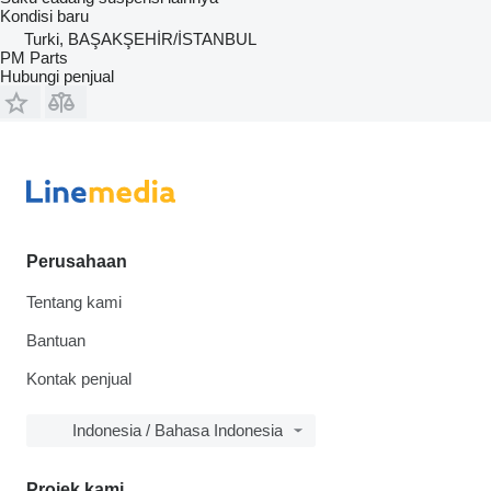
Kondisi
baru
Turki, BAŞAKŞEHİR/İSTANBUL
PM Parts
Hubungi penjual
Perusahaan
Tentang kami
Bantuan
Kontak penjual
Indonesia / Bahasa Indonesia
Projek kami