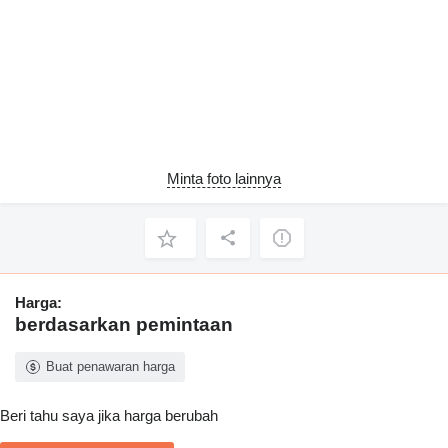
Minta foto lainnya
Harga:
berdasarkan pemintaan
Buat penawaran harga
Beri tahu saya jika harga berubah