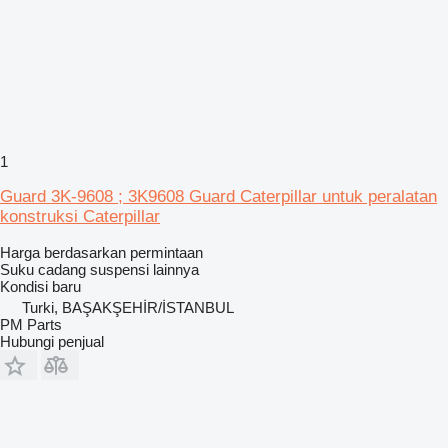
1
Guard 3K-9608 ; 3K9608 Guard Caterpillar untuk peralatan
konstruksi Caterpillar
Harga berdasarkan permintaan
Suku cadang suspensi lainnya
Kondisi
baru
Turki, BAŞAKŞEHİR/İSTANBUL
PM Parts
Hubungi penjual