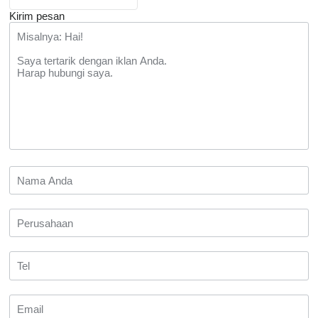
Kirim pesan