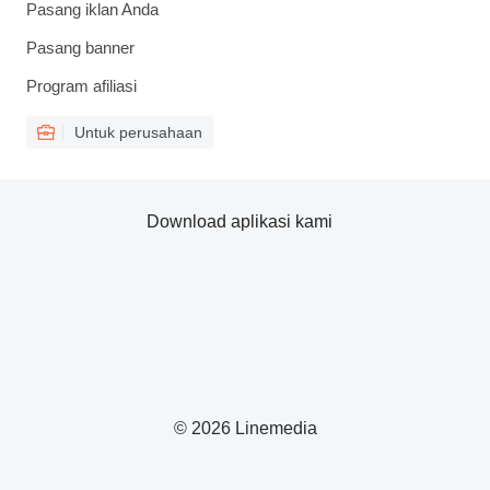
Pasang iklan Anda
Pasang banner
Program afiliasi
Untuk perusahaan
Download aplikasi kami
© 2026 Linemedia