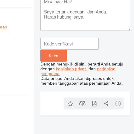
raan
Dengan mengklik di sini, berarti Anda setuju
dengan
kebijakan privasi
dan
perjanjian
pengguna
.
Data pribadi Anda akan diproses untuk
memberi tanggapan atas permintaan Anda.