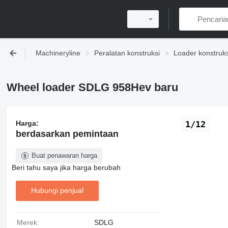
Machineryline
Peralatan konstruksi
Loader konstruks
Wheel loader SDLG 958Hev baru
Harga:
1/12
berdasarkan pemintaan
Buat penawaran harga
Beri tahu saya jika harga berubah
Hubungi penjual
Merek:
SDLG