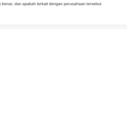
n benar, dan apakah terkait dengan perusahaan tersebut.