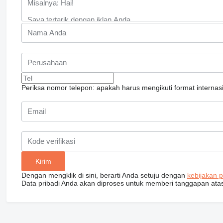
Periksa nomor telepon: apakah harus mengikuti format interna
Dengan mengklik di sini, berarti Anda setuju dengan
kebijakan p
Data pribadi Anda akan diproses untuk memberi tanggapan ata