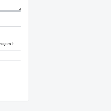
negara ini