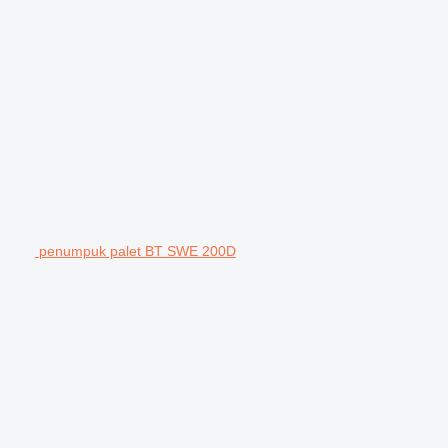
penumpuk palet BT SWE 200D