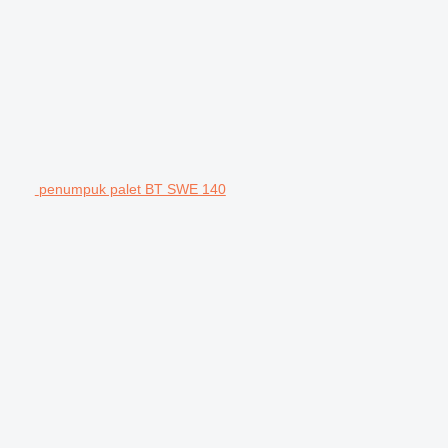
penumpuk palet BT SWE 140