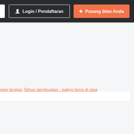
Login / Pendaftaran
Pasang iklan Anda
gian teratas
Tahun pembuatan - paling lama di atas