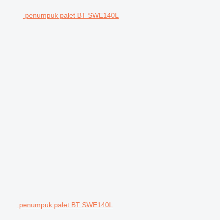
penumpuk palet BT SWE140L
penumpuk palet BT SWE140L