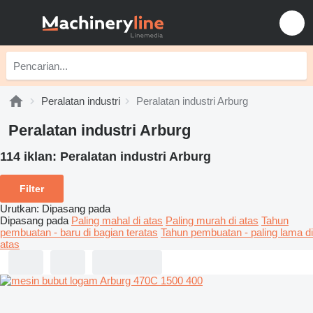
Peralatan industri
Peralatan industri Arburg
Peralatan industri Arburg
114 iklan:
Peralatan industri Arburg
Filter
Urutkan
:
Dipasang pada
Dipasang pada
Paling mahal di atas
Paling murah di atas
Tahun
pembuatan - baru di bagian teratas
Tahun pembuatan - paling lama di
atas