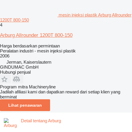
mesin injeksi plastik Arburg Allrounder
1200T 800-150
4
Arburg Allrounder 1200T 800-150
Harga berdasarkan permintaan
Peralatan industri - mesin injeksi plastik
2006
Jerman, Kaiserslautern
GINDUMAC GmbH
Hubungi penjual
Program mitra Machineryline
Jadilah afiliasi kami dan dapatkan reward dari setiap klien yang
berminat
Lihat penawaran
Detail tentang Arburg