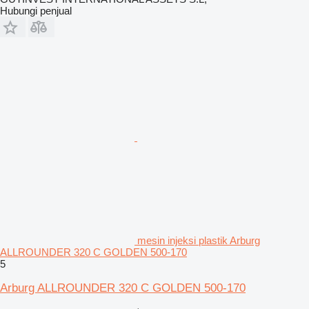
Hubungi penjual
mesin injeksi plastik Arburg
ALLROUNDER 320 C GOLDEN 500-170
5
Arburg ALLROUNDER 320 C GOLDEN 500-170