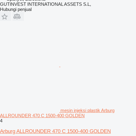
GUTINVEST INTERNATIONAL ASSETS S.L,
Hubungi penjual
mesin injeksi plastik Arburg
ALLROUNDER 470 C 1500-400 GOLDEN
4
Arburg ALLROUNDER 470 C 1500-400 GOLDEN