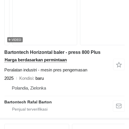
VIDEO
Bartontech Horizontal baler - press 800 Plus
Harga berdasarkan permintaan
Peralatan industri - mesin pres pengemasan
2025
Kondisi
baru
Polandia, Zielonka
Bartontech Rafal Barton