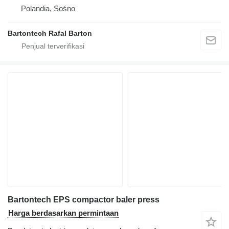
Polandia, Sośno
Bartontech Rafal Barton
Bartontech EPS compactor baler press
Harga berdasarkan permintaan