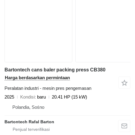
Bartontech cans baler packing press CB380
Harga berdasarkan permintaan
Peralatan industri - mesin pres pengemasan
2025
Kondisi
baru
20.41 HP (15 kW)
Polandia, Sośno
Bartontech Rafal Barton