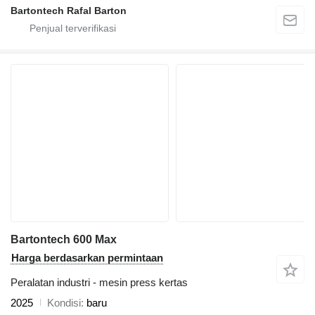
Bartontech Rafal Barton
Bartontech 600 Max
Harga berdasarkan permintaan
Peralatan industri - mesin press kertas
2025
Kondisi
baru