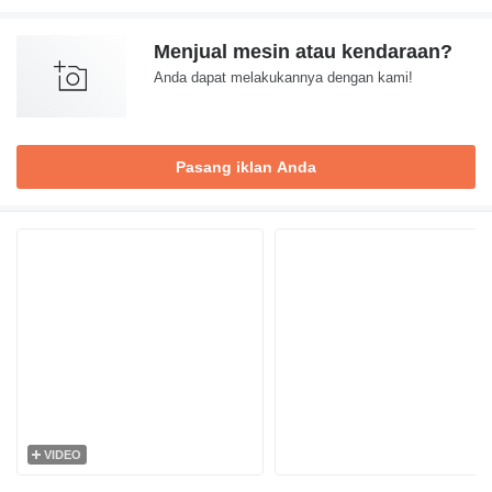
Menjual mesin atau kendaraan?
Anda dapat melakukannya dengan kami!
Pasang iklan Anda
VIDEO