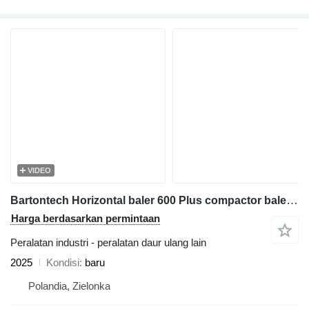
VIDEO
Bartontech Horizontal baler 600 Plus compactor baler press
Harga berdasarkan permintaan
Peralatan industri - peralatan daur ulang lain
2025
Kondisi
baru
Polandia, Zielonka