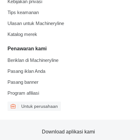
Kebijakan privasi
Tips keamanan
Ulasan untuk Machineryline
Katalog merek
Penawaran kami
Beriklan di Machineryline
Pasang iklan Anda
Pasang banner
Program afiliasi
Untuk perusahaan
Download aplikasi kami