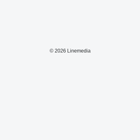
© 2026 Linemedia