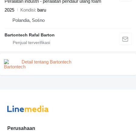
Peralatan industri - peralatan pendaur ulang foam
2025
Kondisi
baru
Polandia, Sośno
Bartontech Rafal Barton
Detail tentang Bartontech
Perusahaan