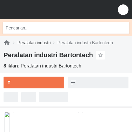
Peralatan industri
Peralatan industri Bartontech
Peralatan industri Bartontech
8 iklan:
Peralatan industri Bartontech