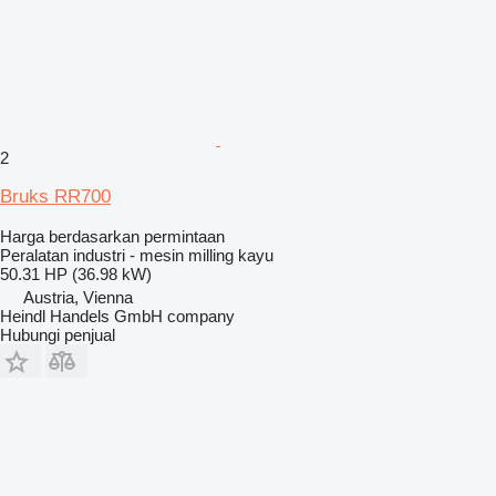
2
Bruks RR700
Harga berdasarkan permintaan
Peralatan industri - mesin milling kayu
50.31 HP (36.98 kW)
Austria, Vienna
Heindl Handels GmbH company
Hubungi penjual