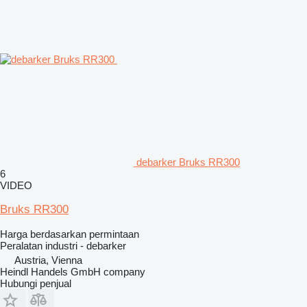
debarker Bruks RR300
6
VIDEO
Bruks RR300
Harga berdasarkan permintaan
Peralatan industri - debarker
Austria, Vienna
Heindl Handels GmbH company
Hubungi penjual