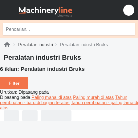
Peralatan industri
Peralatan industri Bruks
Peralatan industri Bruks
6 iklan:
Peralatan industri Bruks
Filter
Urutkan
:
Dipasang pada
Dipasang pada
Paling mahal di atas
Paling murah di atas
Tahun
pembuatan - baru di bagian teratas
Tahun pembuatan - paling lama di
atas