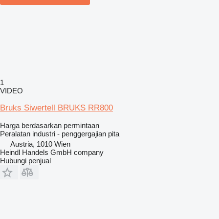
1
VIDEO
Bruks Siwertell BRUKS RR800
Harga berdasarkan permintaan
Peralatan industri - penggergajian pita
Austria, 1010 Wien
Heindl Handels GmbH company
Hubungi penjual