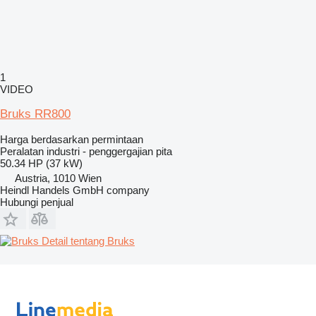
1
VIDEO
Bruks RR800
Harga berdasarkan permintaan
Peralatan industri - penggergajian pita
50.34 HP (37 kW)
Austria, 1010 Wien
Heindl Handels GmbH company
Hubungi penjual
Detail tentang Bruks