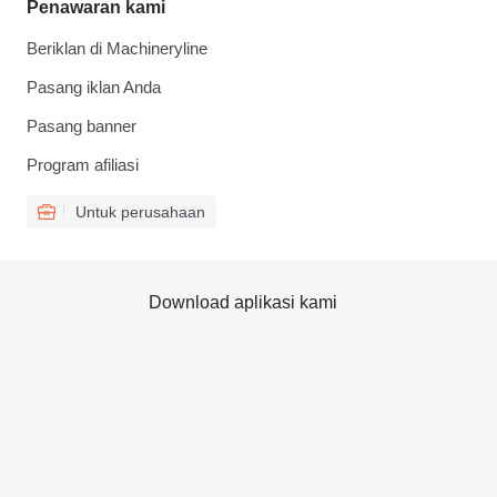
Penawaran kami
Beriklan di Machineryline
Pasang iklan Anda
Pasang banner
Program afiliasi
Untuk perusahaan
Download aplikasi kami