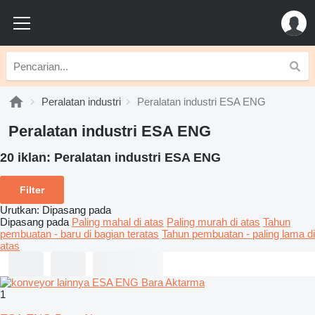
Peralatan industri
Peralatan industri ESA ENG
Peralatan industri ESA ENG
20 iklan:
Peralatan industri ESA ENG
Filter
Urutkan
:
Dipasang pada
Dipasang pada
Paling mahal di atas
Paling murah di atas
Tahun
pembuatan - baru di bagian teratas
Tahun pembuatan - paling lama di
atas
1