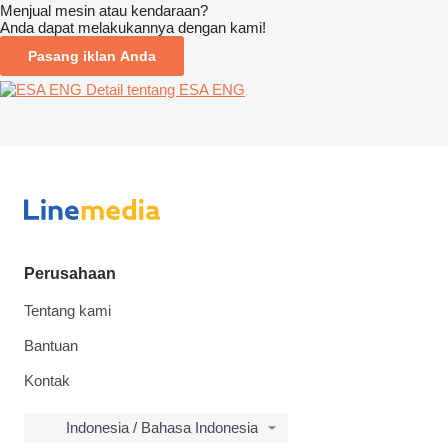
Menjual mesin atau kendaraan?
Anda dapat melakukannya dengan kami!
Pasang iklan Anda
Detail tentang ESA ENG
Perusahaan
Tentang kami
Bantuan
Kontak
Indonesia / Bahasa Indonesia