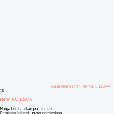
pusat permesinan Hermle C 1200 V
10
Hermle C 1200 V
Harga berdasarkan permintaan
Peralatan industri - pusat permesinan