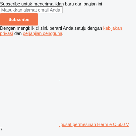
Subscribe untuk menerima iklan baru dari bagian ini
Subscribe
Dengan mengklik di sini, berarti Anda setuju dengan
kebijakan
privasi
dan
perjanjian pengguna
.
pusat permesinan Hermle C 600 V
7