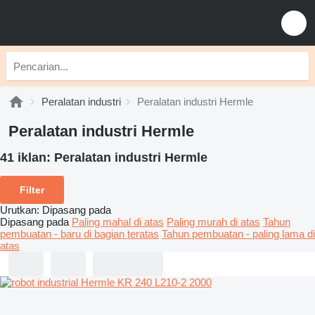
Peralatan industri
Peralatan industri Hermle
Peralatan industri Hermle
41 iklan:
Peralatan industri Hermle
Filter
Urutkan
:
Dipasang pada
Dipasang pada
Paling mahal di atas
Paling murah di atas
Tahun
pembuatan - baru di bagian teratas
Tahun pembuatan - paling lama di
atas