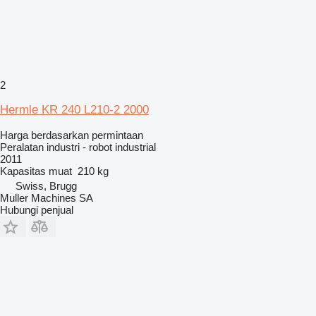
2
Hermle KR 240 L210-2 2000
Harga berdasarkan permintaan
Peralatan industri - robot industrial
2011
Kapasitas muat
210 kg
Swiss, Brugg
Muller Machines SA
Hubungi penjual