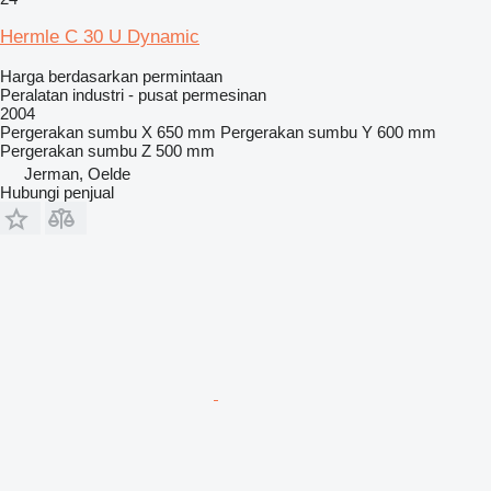
Hermle C 30 U Dynamic
Harga berdasarkan permintaan
Peralatan industri - pusat permesinan
2004
Pergerakan sumbu X
650 mm
Pergerakan sumbu Y
600 mm
Pergerakan sumbu Z
500 mm
Jerman, Oelde
Hubungi penjual