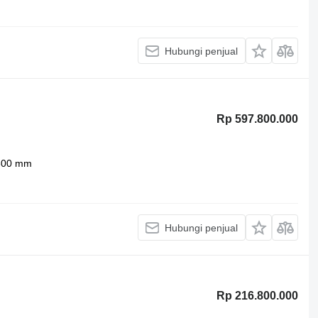
Hubungi penjual
Rp 597.800.000
800 mm
Hubungi penjual
Rp 216.800.000