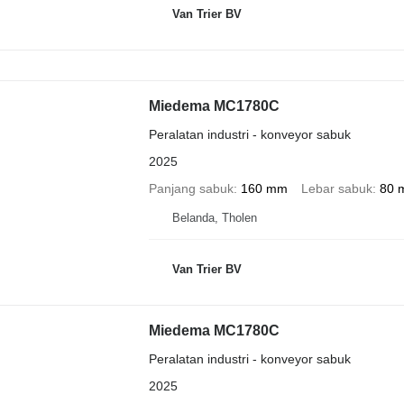
Van Trier BV
Miedema MC1780C
Peralatan industri - konveyor sabuk
2025
Panjang sabuk
160 mm
Lebar sabuk
80 
Belanda, Tholen
Van Trier BV
Miedema MC1780C
Peralatan industri - konveyor sabuk
2025