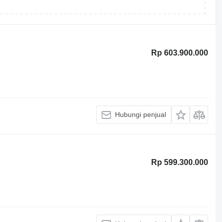
Rp 603.900.000
Hubungi penjual
Rp 599.300.000