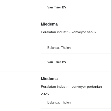
Van Trier BV
Miedema
Peralatan industri - konveyor sabuk
Belanda, Tholen
Van Trier BV
Miedema
Peralatan industri - conveyor pertanian
2025
Belanda, Tholen