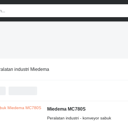
alatan industri Miedema
Miedema MC780S
Peralatan industri - konveyor sabuk