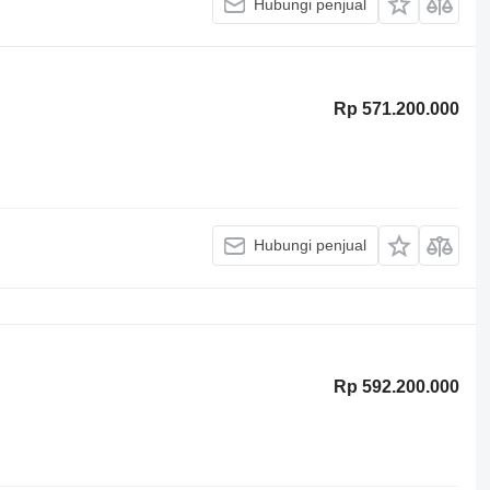
Hubungi penjual
Rp 571.200.000
Hubungi penjual
Rp 592.200.000