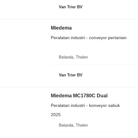
Van Trier BV
Miedema
Peralatan industri - conveyor pertanian
Belanda, Tholen
Van Trier BV
Miedema MC1780C Dual
Peralatan industri - konveyor sabuk
2025
Belanda, Tholen