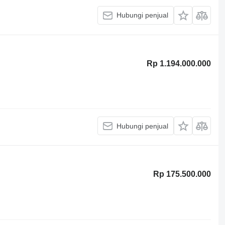
Hubungi penjual
Rp 1.194.000.000
Hubungi penjual
Rp 175.500.000