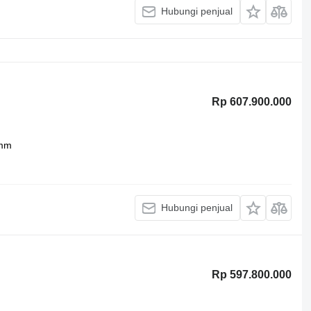
Hubungi penjual
Rp 607.900.000
mm
Hubungi penjual
Rp 597.800.000