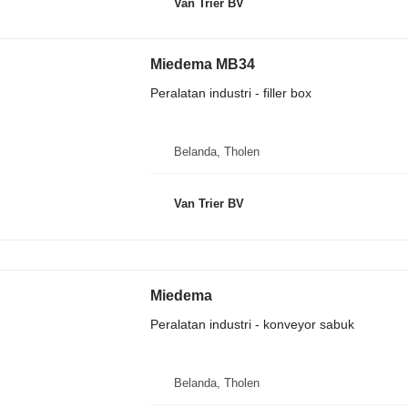
Van Trier BV
Miedema MB34
Peralatan industri - filler box
Belanda, Tholen
Van Trier BV
Miedema
Peralatan industri - konveyor sabuk
Belanda, Tholen