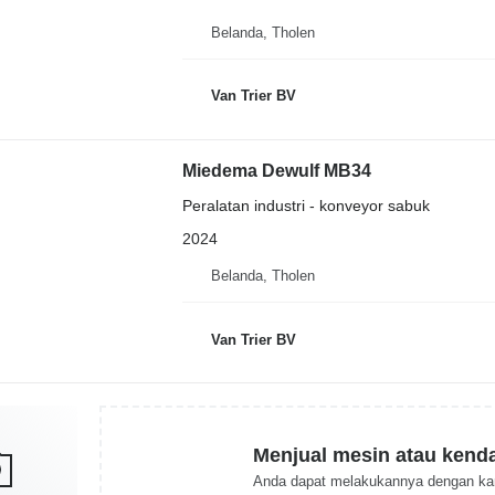
Belanda, Tholen
Van Trier BV
Miedema Dewulf MB34
Peralatan industri - konveyor sabuk
2024
Belanda, Tholen
Van Trier BV
Menjual mesin atau kend
Anda dapat melakukannya dengan ka