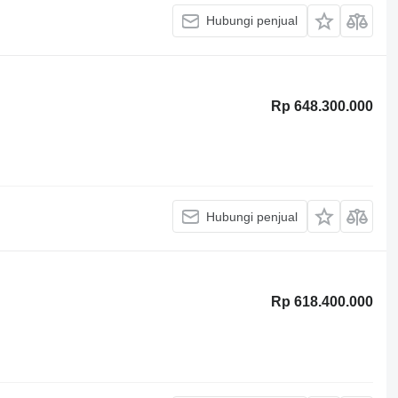
Hubungi penjual
Rp 648.300.000
Hubungi penjual
Rp 618.400.000