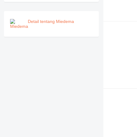
Detail tentang Miedema