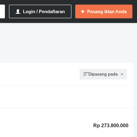
Login / Pendaftaran
Pasang iklan Anda
Dipasang pada
Rp 273.800.000