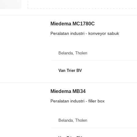
Miedema MC1780C
Peralatan industri - konveyor sabuk
Belanda, Tholen
Van Trier BV
Miedema MB34
Peralatan industri - filler box
Belanda, Tholen