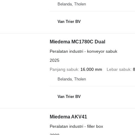
Belanda, Tholen
Van Trier BV
Miedema MC1780C Dual
Peralatan industri - konveyor sabuk
2025
Panjang sabuk
16.000 mm
Lebar sabuk
Belanda, Tholen
Van Trier BV
Miedema AKV41
Peralatan industri - filler box