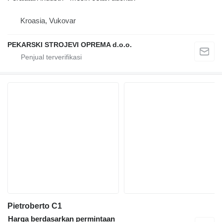
Kroasia, Vukovar
PEKARSKI STROJEVI OPREMA d.o.o.
Pietroberto C1
Harga berdasarkan permintaan