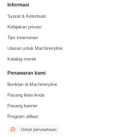
Informasi
Syarat & Ketentuan
Kebijakan privasi
Tips keamanan
Ulasan untuk Machineryline
Katalog merek
Penawaran kami
Beriklan di Machineryline
Pasang iklan Anda
Pasang banner
Program afiliasi
Untuk perusahaan