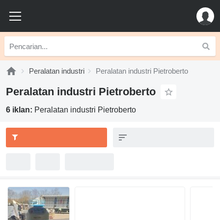
Peralatan industri
Peralatan industri Pietroberto
Peralatan industri Pietroberto
6 iklan:
Peralatan industri Pietroberto