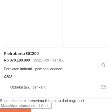
Pietroberto GC200
Rp 370.100.000
US$20.500
≈ €17.850
Peralatan industri - pembagi adonan
2023
Uzbekistan, Toshkent
Subscribe untuk menerima iklan baru dari bagian ini