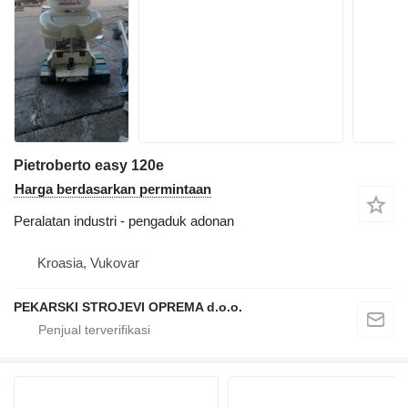
Pietroberto easy 120e
Harga berdasarkan permintaan
Peralatan industri - pengaduk adonan
Kroasia, Vukovar
PEKARSKI STROJEVI OPREMA d.o.o.