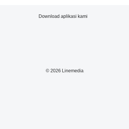
Download aplikasi kami
© 2026 Linemedia