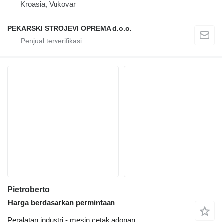
Kroasia, Vukovar
PEKARSKI STROJEVI OPREMA d.o.o.
Pietroberto
Harga berdasarkan permintaan
Peralatan industri - mesin cetak adonan