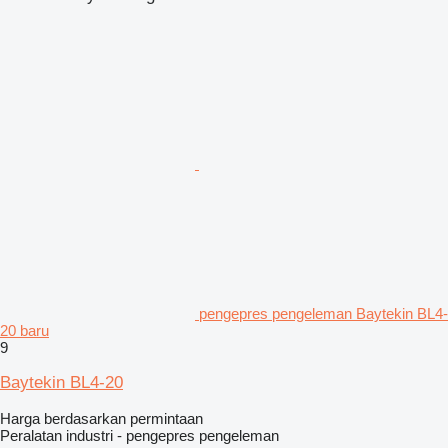
pengepres pengeleman Baytekin BL4-
20 baru
9
Baytekin BL4-20
Harga berdasarkan permintaan
Peralatan industri - pengepres pengeleman