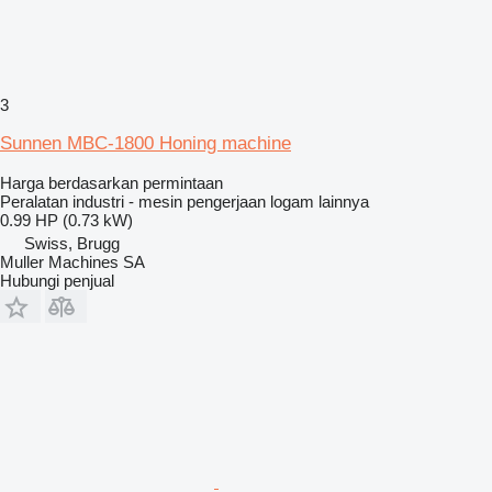
3
Sunnen MBC-1800 Honing machine
Harga berdasarkan permintaan
Peralatan industri - mesin pengerjaan logam lainnya
0.99 HP (0.73 kW)
Swiss, Brugg
Muller Machines SA
Hubungi penjual