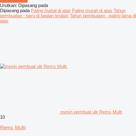
Urutkan
:
Dipasang pada
Dipasang pada
Paling mahal di atas
Paling murah di atas
Tahun
pembuatan - baru di bagian teratas
Tahun pembuatan - paling lama di
atas
mesin pembuat ulir Rems Multi
10
Rems Multi