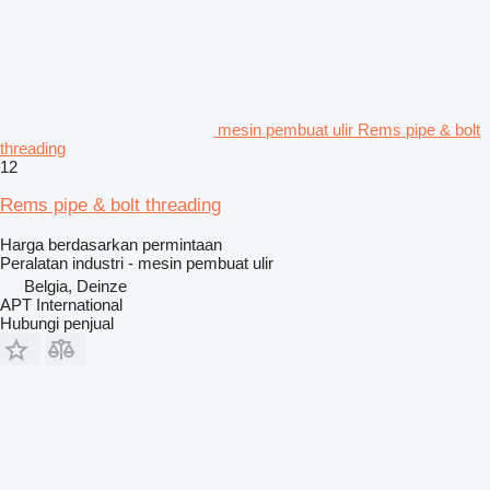
mesin pembuat ulir Rems pipe & bolt
threading
12
Rems pipe & bolt threading
Harga berdasarkan permintaan
Peralatan industri - mesin pembuat ulir
Belgia, Deinze
APT International
Hubungi penjual