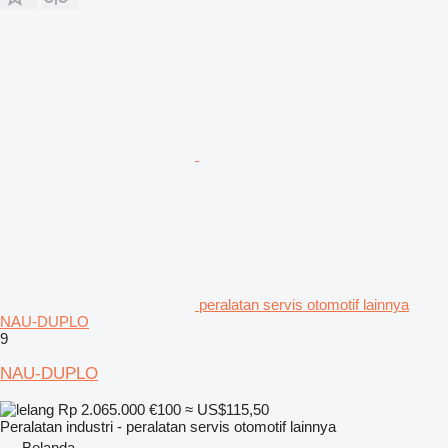
peralatan servis otomotif lainnya
NAU-DUPLO
9
NAU-DUPLO
Rp 2.065.000
€100
≈ US$115,50
Peralatan industri - peralatan servis otomotif lainnya
Belanda