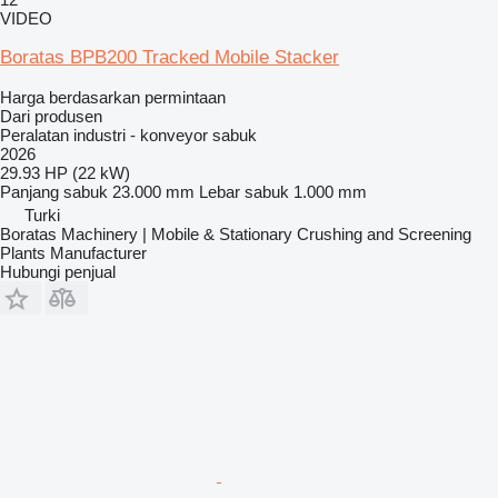
VIDEO
Boratas BPB200 Tracked Mobile Stacker
Harga berdasarkan permintaan
Dari produsen
Peralatan industri - konveyor sabuk
2026
29.93 HP (22 kW)
Panjang sabuk
23.000 mm
Lebar sabuk
1.000 mm
Turki
Boratas Machinery | Mobile & Stationary Crushing and Screening
Plants Manufacturer
Hubungi penjual