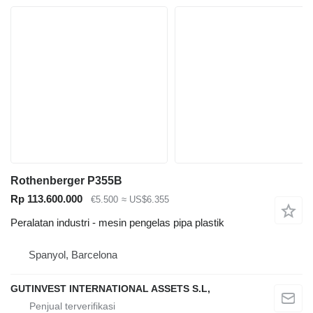
Rothenberger P355B
Rp 113.600.000
€5.500
≈ US$6.355
Peralatan industri - mesin pengelas pipa plastik
Spanyol, Barcelona
GUTINVEST INTERNATIONAL ASSETS S.L,