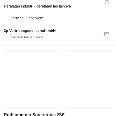
Peralatan industri - peralatan las lainnya
Jerman, Dabergotz
3p Vertriebsgesellschaft mbH
Rothenberger Supertronic 2SE