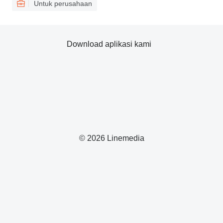
Untuk perusahaan
Download aplikasi kami
© 2026 Linemedia