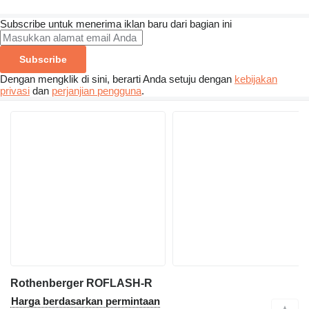
Subscribe untuk menerima iklan baru dari bagian ini
Subscribe
Dengan mengklik di sini, berarti Anda setuju dengan
kebijakan
privasi
dan
perjanjian pengguna
.
Rothenberger ROFLASH-R
Harga berdasarkan permintaan