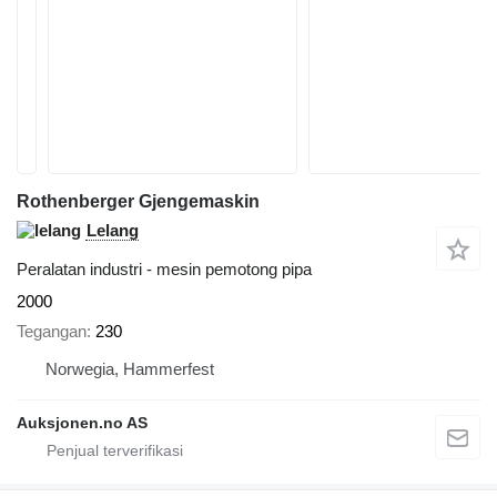
Rothenberger Gjengemaskin
Lelang
Peralatan industri - mesin pemotong pipa
2000
Tegangan
230
Norwegia, Hammerfest
Auksjonen.no AS