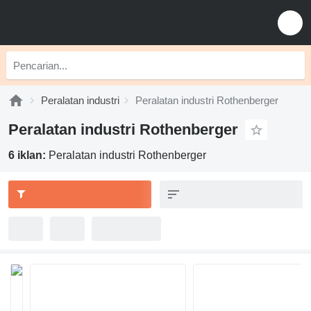
Peralatan industri
Peralatan industri Rothenberger
Peralatan industri Rothenberger
6 iklan:
Peralatan industri Rothenberger