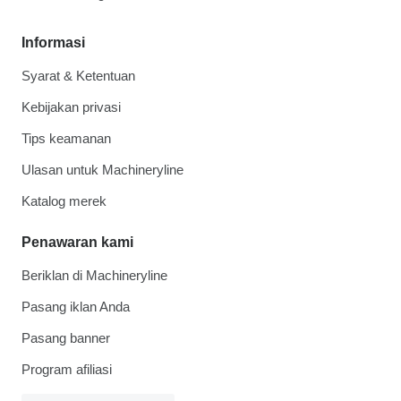
Informasi
Syarat & Ketentuan
Kebijakan privasi
Tips keamanan
Ulasan untuk Machineryline
Katalog merek
Penawaran kami
Beriklan di Machineryline
Pasang iklan Anda
Pasang banner
Program afiliasi