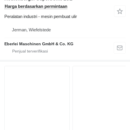
Harga berdasarkan permintaan
Peralatan industri - mesin pembuat ulir
Jerman, Wiefelstede
Eberlei Maschinen GmbH & Co. KG