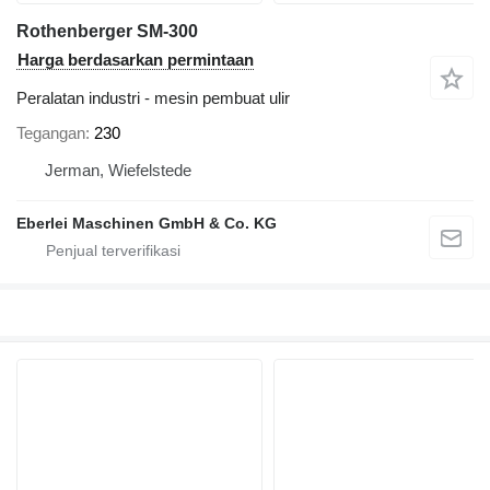
Rothenberger SM-300
Harga berdasarkan permintaan
Peralatan industri - mesin pembuat ulir
Tegangan
230
Jerman, Wiefelstede
Eberlei Maschinen GmbH & Co. KG