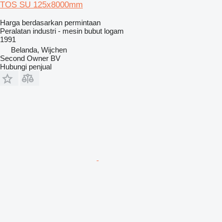
TOS SU 125x8000mm
Harga berdasarkan permintaan
Peralatan industri - mesin bubut logam
1991
Belanda, Wijchen
Second Owner BV
Hubungi penjual