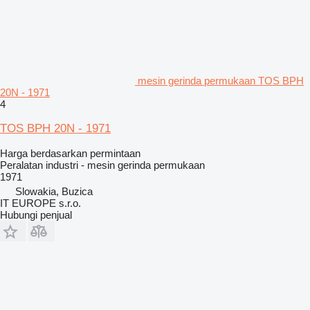
mesin gerinda permukaan TOS BPH
20N - 1971
4
TOS BPH 20N - 1971
Harga berdasarkan permintaan
Peralatan industri - mesin gerinda permukaan
1971
Slowakia, Buzica
IT EUROPE s.r.o.
Hubungi penjual