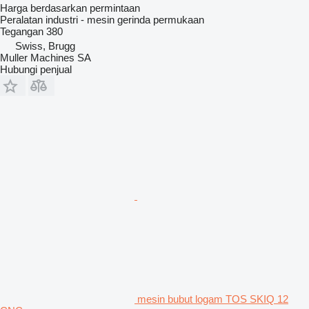
Harga berdasarkan permintaan
Peralatan industri - mesin gerinda permukaan
Tegangan
380
Swiss, Brugg
Muller Machines SA
Hubungi penjual
mesin bubut logam TOS SKIQ 12