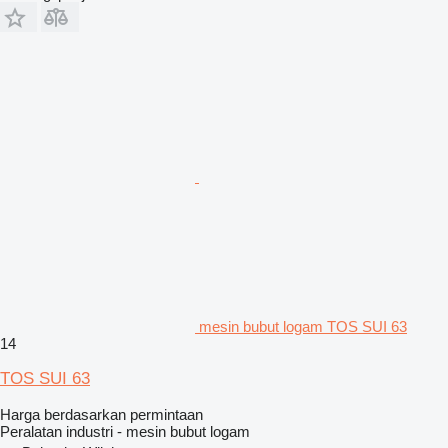
mesin bubut logam TOS SUI 63
14
TOS SUI 63
Harga berdasarkan permintaan
Peralatan industri - mesin bubut logam