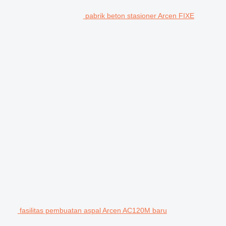
pabrik beton stasioner Arcen FIXE
fasilitas pembuatan aspal Arcen AC120M baru