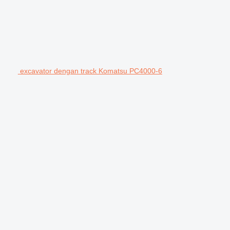
excavator dengan track Komatsu PC4000-6