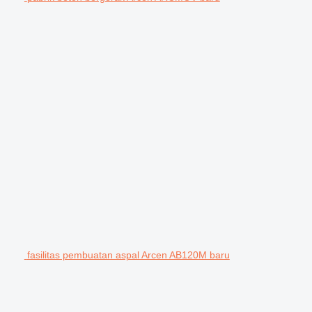
fasilitas pembuatan aspal Arcen AB120M baru