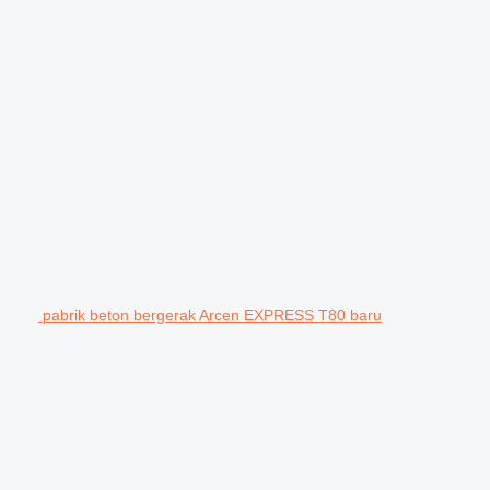
pabrik beton bergerak Arcen EXPRESS T80 baru