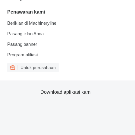
Penawaran kami
Beriklan di Machineryline
Pasang iklan Anda
Pasang banner
Program afiliasi
Untuk perusahaan
Download aplikasi kami