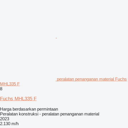
peralatan penanganan material Fuchs
MHL335 F
8
Fuchs MHL335 F
Harga berdasarkan permintaan
Peralatan konstruksi - peralatan penanganan material
2023
2.130 m/h