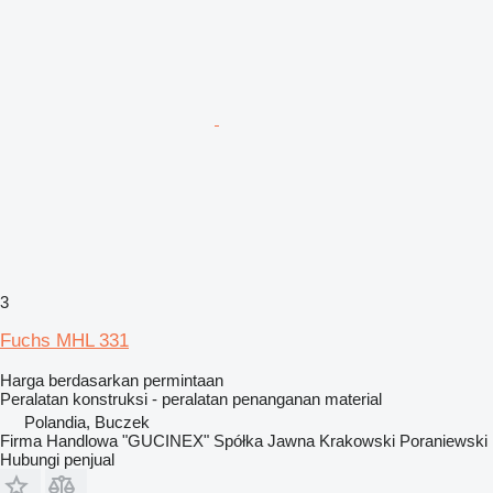
3
Fuchs MHL 331
Harga berdasarkan permintaan
Peralatan konstruksi - peralatan penanganan material
Polandia, Buczek
Firma Handlowa "GUCINEX" Spółka Jawna Krakowski Poraniewski
Hubungi penjual