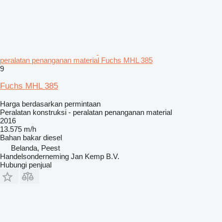
peralatan penanganan material Fuchs MHL 385
9
Fuchs MHL 385
Harga berdasarkan permintaan
Peralatan konstruksi - peralatan penanganan material
2016
13.575 m/h
Bahan bakar
diesel
Belanda, Peest
Handelsonderneming Jan Kemp B.V.
Hubungi penjual