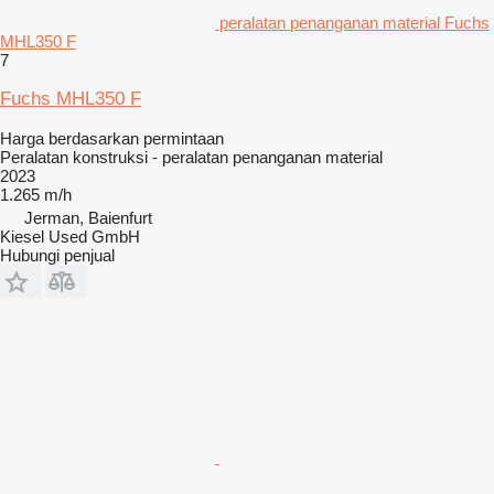
peralatan penanganan material Fuchs
MHL350 F
7
Fuchs MHL350 F
Harga berdasarkan permintaan
Peralatan konstruksi - peralatan penanganan material
2023
1.265 m/h
Jerman, Baienfurt
Kiesel Used GmbH
Hubungi penjual