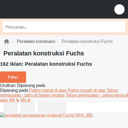
Peralatan konstruksi
Peralatan konstruksi Fuchs
Peralatan konstruksi Fuchs
162 iklan:
Peralatan konstruksi Fuchs
Filter
Urutkan
:
Dipasang pada
Dipasang pada
Paling mahal di atas
Paling murah di atas
Tahun
pembuatan - baru di bagian teratas
Tahun pembuatan - paling lama di
atas
Mil ⬊
Mil ⬈