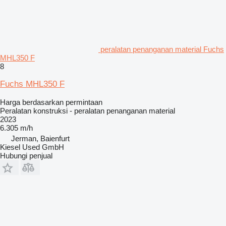
peralatan penanganan material Fuchs
MHL350 F
8
Fuchs MHL350 F
Harga berdasarkan permintaan
Peralatan konstruksi - peralatan penanganan material
2023
6.305 m/h
Jerman, Baienfurt
Kiesel Used GmbH
Hubungi penjual