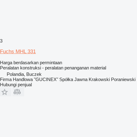
3
Fuchs MHL 331
Harga berdasarkan permintaan
Peralatan konstruksi - peralatan penanganan material
Polandia, Buczek
Firma Handlowa "GUCINEX" Spółka Jawna Krakowski Poraniewski
Hubungi penjual