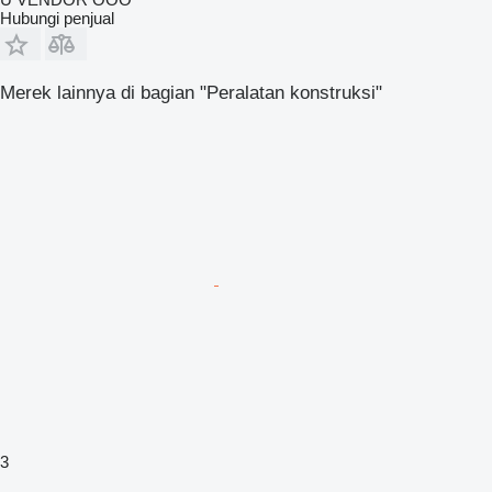
Hubungi penjual
Merek lainnya di bagian "Peralatan konstruksi"
3