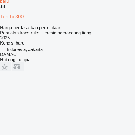
baru
18
Turchi 300F
Harga berdasarkan permintaan
Peralatan konstruksi - mesin pemancang tiang
2025
Kondisi
baru
Indonesia, Jakarta
DAMAC
Hubungi penjual