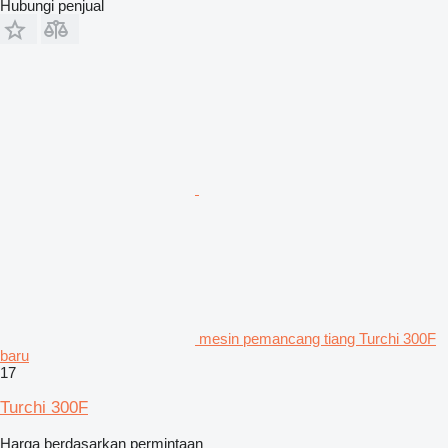
Hubungi penjual
mesin pemancang tiang Turchi 300F
baru
17
Turchi 300F
Harga berdasarkan permintaan