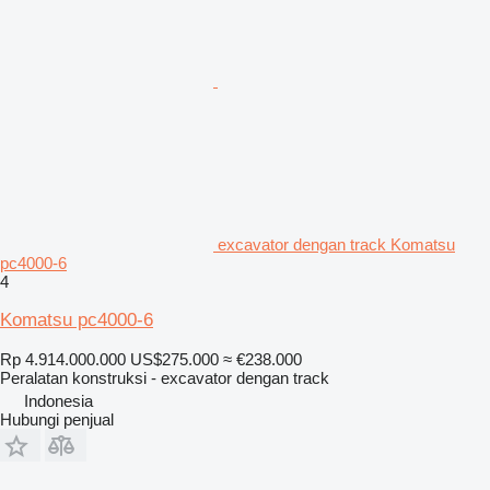
excavator dengan track Komatsu
pc4000-6
4
Komatsu pc4000-6
Rp 4.914.000.000
US$275.000
≈ €238.000
Peralatan konstruksi - excavator dengan track
Indonesia
Hubungi penjual