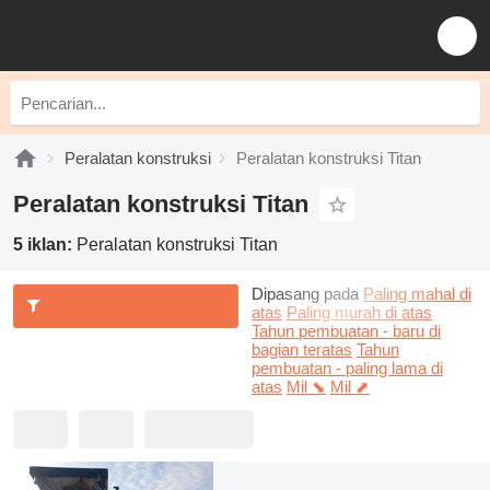
Peralatan konstruksi
Peralatan konstruksi Titan
Peralatan konstruksi Titan
5 iklan:
Peralatan konstruksi Titan
Dipasang pada
Paling mahal di
atas
Paling murah di atas
Tahun pembuatan - baru di
bagian teratas
Tahun
pembuatan - paling lama di
atas
Mil ⬊
Mil ⬈