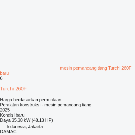
mesin pemancang tiang Turchi 260F
baru
6
Turchi 260F
Harga berdasarkan permintaan
Peralatan konstruksi - mesin pemancang tiang
2025
Kondisi
baru
Daya
35.38 kW (48.13 HP)
Indonesia, Jakarta
DAMAC