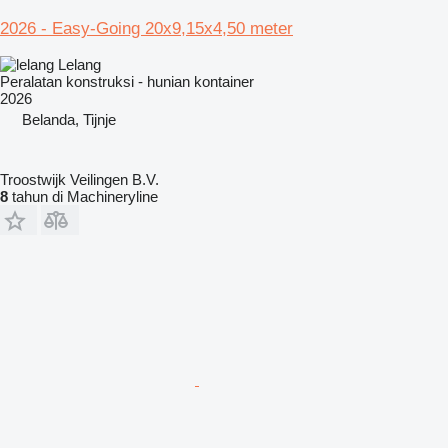
2026 - Easy-Going 20x9,15x4,50 meter
Lelang
Peralatan konstruksi - hunian kontainer
2026
Belanda, Tijnje
Troostwijk Veilingen B.V.
8
tahun di Machineryline