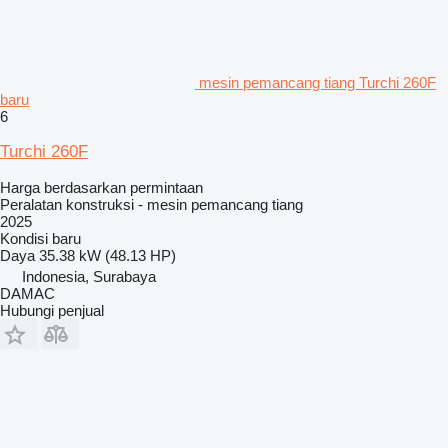
mesin pemancang tiang Turchi 260F
baru
6
Turchi 260F
Harga berdasarkan permintaan
Peralatan konstruksi - mesin pemancang tiang
2025
Kondisi
baru
Daya
35.38 kW (48.13 HP)
Indonesia, Surabaya
DAMAC
Hubungi penjual