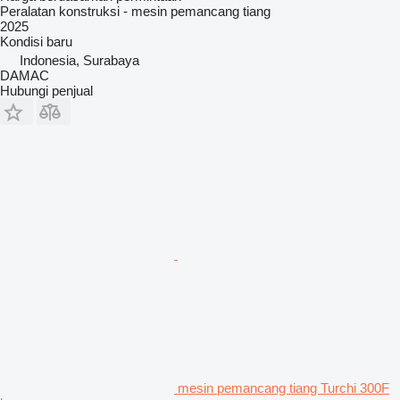
Peralatan konstruksi - mesin pemancang tiang
2025
Kondisi
baru
Indonesia, Surabaya
DAMAC
Hubungi penjual
mesin pemancang tiang Turchi 300F