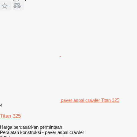
paver aspal crawler Titan 325
4
Titan 325
Harga berdasarkan permintaan
Peralatan konstruksi - paver aspal crawler