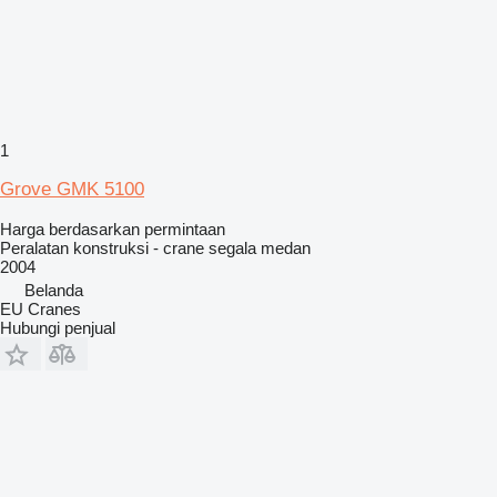
1
Grove GMK 5100
Harga berdasarkan permintaan
Peralatan konstruksi - crane segala medan
2004
Belanda
EU Cranes
Hubungi penjual