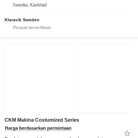
Swedia, Karlstad
Klaravik Sweden
CKM Makina Costumized Series
Harga berdasarkan permintaan