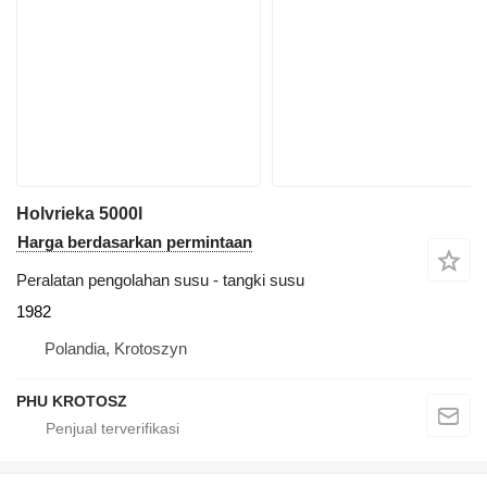
Holvrieka 5000l
Harga berdasarkan permintaan
Peralatan pengolahan susu - tangki susu
1982
Polandia, Krotoszyn
PHU KROTOSZ