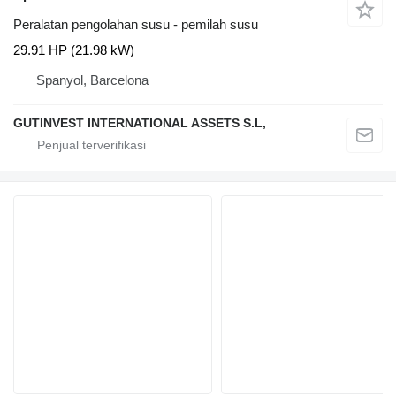
Peralatan pengolahan susu - pemilah susu
29.91 HP (21.98 kW)
Spanyol, Barcelona
GUTINVEST INTERNATIONAL ASSETS S.L,