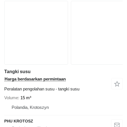
Tangki susu
Harga berdasarkan permintaan
Peralatan pengolahan susu - tangki susu
Volume
15 m³
Polandia, Krotoszyn
PHU KROTOSZ