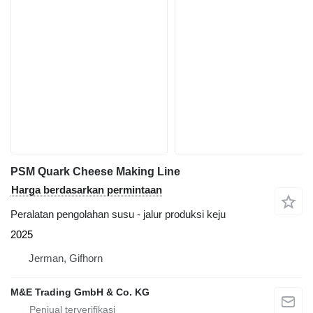
PSM Quark Cheese Making Line
Harga berdasarkan permintaan
Peralatan pengolahan susu - jalur produksi keju
2025
Jerman, Gifhorn
M&E Trading GmbH & Co. KG