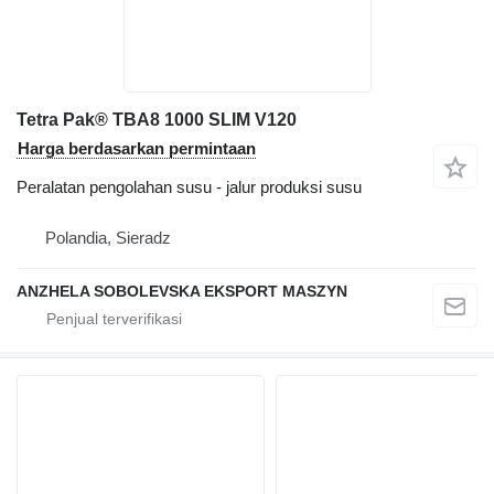
Tetra Pak® TBA8 1000 SLIM V120
Harga berdasarkan permintaan
Peralatan pengolahan susu - jalur produksi susu
Polandia, Sieradz
ANZHELA SOBOLEVSKA EKSPORT MASZYN