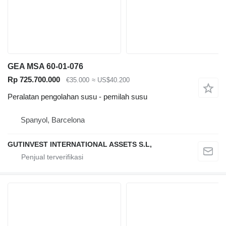
GEA MSA 60-01-076
Rp 725.700.000
€35.000
≈ US$40.200
Peralatan pengolahan susu - pemilah susu
Spanyol, Barcelona
GUTINVEST INTERNATIONAL ASSETS S.L,