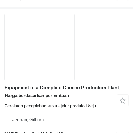
Equipment of a Complete Cheese Production Plant, Capacity 3.000
Harga berdasarkan permintaan
Peralatan pengolahan susu - jalur produksi keju
Jerman, Gifhorn