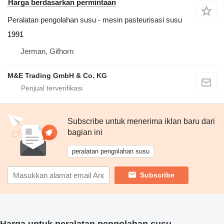
Harga berdasarkan permintaan
Peralatan pengolahan susu - mesin pasteurisasi susu
1991
Jerman, Gifhorn
M&E Trading GmbH & Co. KG
Subscribe untuk menerima iklan baru dari
bagian ini
peralatan pengolahan susu
Subscribe
Harga untuk peralatan pengolahan susu