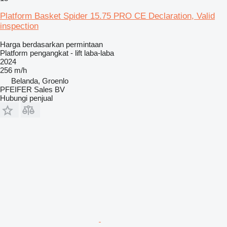
Platform Basket Spider 15.75 PRO CE Declaration, Valid
inspection
Harga berdasarkan permintaan
Platform pengangkat - lift laba-laba
2024
256 m/h
Belanda, Groenlo
PFEIFER Sales BV
Hubungi penjual