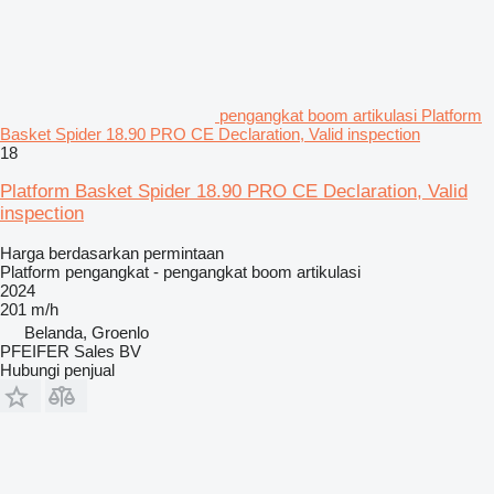
pengangkat boom artikulasi Platform
Basket Spider 18.90 PRO CE Declaration, Valid inspection
18
Platform Basket Spider 18.90 PRO CE Declaration, Valid
inspection
Harga berdasarkan permintaan
Platform pengangkat - pengangkat boom artikulasi
2024
201 m/h
Belanda, Groenlo
PFEIFER Sales BV
Hubungi penjual