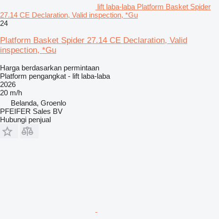
lift laba-laba Platform Basket Spider
27.14 CE Declaration, Valid inspection, *Gu
24
Platform Basket Spider 27.14 CE Declaration, Valid
inspection, *Gu
Harga berdasarkan permintaan
Platform pengangkat - lift laba-laba
2026
20 m/h
Belanda, Groenlo
PFEIFER Sales BV
Hubungi penjual