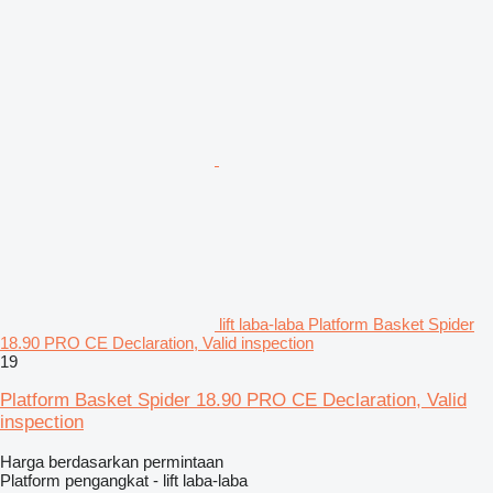
lift laba-laba Platform Basket Spider
18.90 PRO CE Declaration, Valid inspection
19
Platform Basket Spider 18.90 PRO CE Declaration, Valid
inspection
Harga berdasarkan permintaan
Platform pengangkat - lift laba-laba