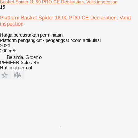
Basket Spider 18.90 PRO CE Declaration, Valid inspection
15
Platform Basket Spider 18.90 PRO CE Declaration, Valid
inspection
Harga berdasarkan permintaan
Platform pengangkat - pengangkat boom artikulasi
2024
200 m/h
Belanda, Groenlo
PFEIFER Sales BV
Hubungi penjual