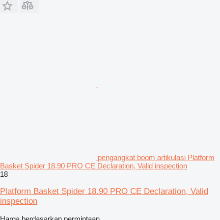
pengangkat boom artikulasi Platform
Basket Spider 18.90 PRO CE Declaration, Valid inspection
18
Platform Basket Spider 18.90 PRO CE Declaration, Valid
inspection
Harga berdasarkan permintaan