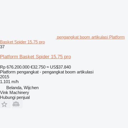
pengangkat boom artikulasi Platform
Basket Spider 15.75 pro
37
Platform Basket Spider 15.75 pro
Rp 676.200.000
€32.750
≈ US$37.840
Platform pengangkat - pengangkat boom artikulasi
2015
1.101 m/h
Belanda, Wijchen
Vink Machinery
Hubungi penjual