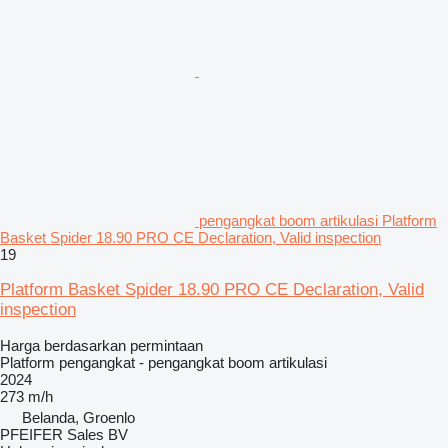
pengangkat boom artikulasi Platform
Basket Spider 18.90 PRO CE Declaration, Valid inspection
19
Platform Basket Spider 18.90 PRO CE Declaration, Valid
inspection
Harga berdasarkan permintaan
Platform pengangkat - pengangkat boom artikulasi
2024
273 m/h
Belanda, Groenlo
PFEIFER Sales BV