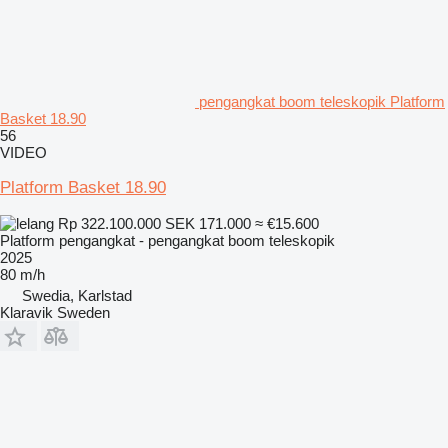
pengangkat boom teleskopik Platform
Basket 18.90
56
VIDEO
Platform Basket 18.90
Rp 322.100.000
SEK 171.000
≈ €15.600
Platform pengangkat - pengangkat boom teleskopik
2025
80 m/h
Swedia, Karlstad
Klaravik Sweden