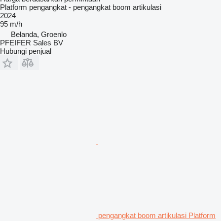
Platform pengangkat - pengangkat boom artikulasi
2024
95 m/h
Belanda, Groenlo
PFEIFER Sales BV
Hubungi penjual
pengangkat boom artikulasi Platform