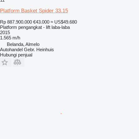
Platform Basket Spider 33.15
Rp 887.900.000
€43.000
≈ US$49.680
Platform pengangkat - lift laba-laba
2015
1.565 m/h
Belanda, Almelo
Autohandel Gebr. Heinhuis
Hubungi penjual