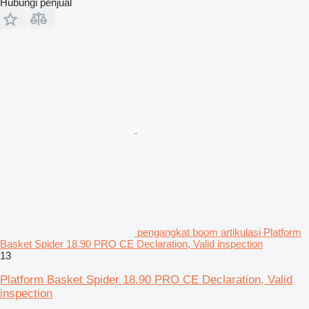
Hubungi penjual
pengangkat boom artikulasi Platform
Basket Spider 18.90 PRO CE Declaration, Valid inspection
13
Platform Basket Spider 18.90 PRO CE Declaration, Valid
inspection