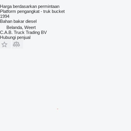
Harga berdasarkan permintaan
Platform pengangkat - truk bucket
1994
Bahan bakar
diesel
Belanda, Weert
C.A.B. Truck Trading BV
Hubungi penjual