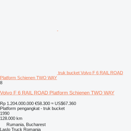
truk bucket Volvo F 6 RAIL ROAD
Platform Schienen TWO WAY
8
Volvo F 6 RAIL ROAD Platform Schienen TWO WAY
Rp 1.204.000.000
€58.300
≈ US$67.360
Platform pengangkat - truk bucket
1990
128.000 km
Rumania, Bucharest
Laslo Truck Romania