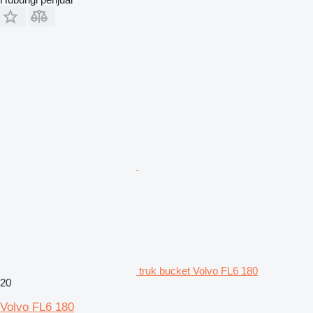
truk bucket Volvo FL6 180
20
Volvo FL6 180