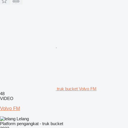
truk bucket Volvo FM
48
VIDEO
Volvo FM
Lelang
Platform pengangkat - truk bucket