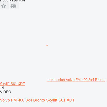
Hubungi penjual
truk bucket Volvo FM 400 8x4 Bronto
Skylift S61 XDT
14
VIDEO
Volvo FM 400 8x4 Bronto Skylift S61 XDT