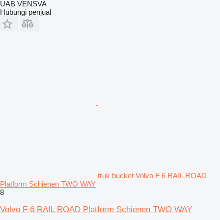
UAB VENSVA
Hubungi penjual
truk bucket Volvo F 6 RAIL ROAD
Platform Schienen TWO WAY
8
Volvo F 6 RAIL ROAD Platform Schienen TWO WAY