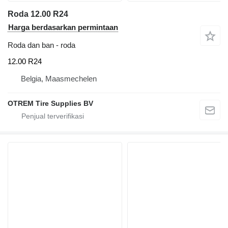
Roda 12.00 R24
Harga berdasarkan permintaan
Roda dan ban - roda
12.00 R24
Belgia, Maasmechelen
OTREM Tire Supplies BV