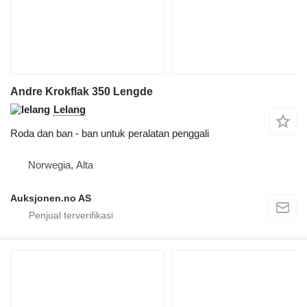
Andre Krokflak 350 Lengde
Lelang
Roda dan ban - ban untuk peralatan penggali
Norwegia, Alta
Auksjonen.no AS