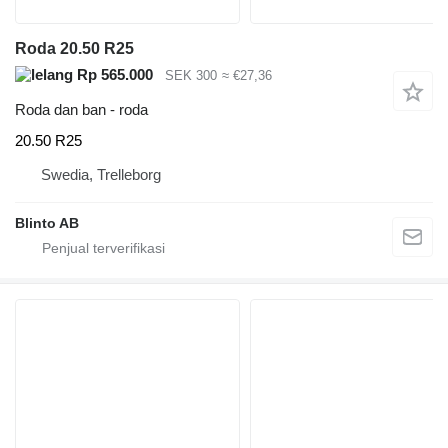
Roda 20.50 R25
Rp 565.000
SEK 300
≈ €27,36
Roda dan ban - roda
20.50 R25
Swedia, Trelleborg
Blinto AB