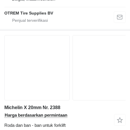
OTREM Tire Supplies BV
Michelin X 20mm Nr. 2388
Harga berdasarkan permintaan
Roda dan ban - ban untuk forklift