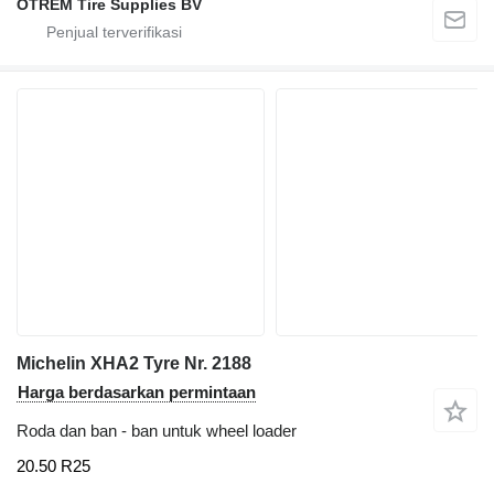
OTREM Tire Supplies BV
Michelin XHA2 Tyre Nr. 2188
Harga berdasarkan permintaan
Roda dan ban - ban untuk wheel loader
20.50 R25