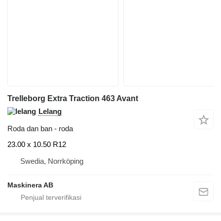
Trelleborg Extra Traction 463 Avant
Lelang
Roda dan ban - roda
23.00 x 10.50 R12
Swedia, Norrköping
Maskinera AB