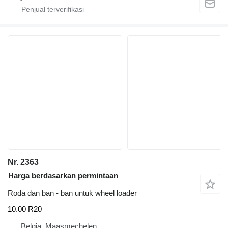
Nr. 2363
Harga berdasarkan permintaan
Roda dan ban - ban untuk wheel loader
10.00 R20
Belgia, Maasmechelen