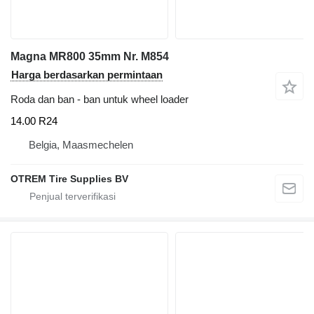
Magna MR800 35mm Nr. M854
Harga berdasarkan permintaan
Roda dan ban - ban untuk wheel loader
14.00 R24
Belgia, Maasmechelen
OTREM Tire Supplies BV