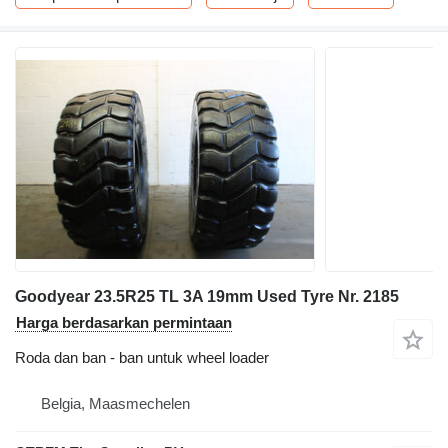
Goodyear 23.5R25 TL 3A 19mm Used Tyre Nr. 2185
Harga berdasarkan permintaan
Roda dan ban - ban untuk wheel loader
Belgia, Maasmechelen