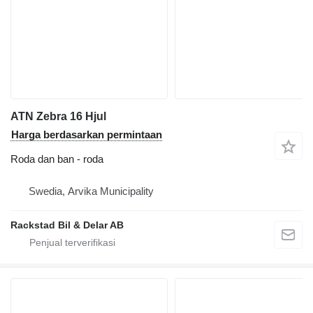
ATN Zebra 16 Hjul
Harga berdasarkan permintaan
Roda dan ban - roda
Swedia, Arvika Municipality
Rackstad Bil & Delar AB