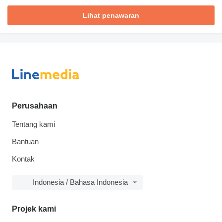
Lihat penawaran
Perusahaan
Tentang kami
Bantuan
Kontak
Indonesia / Bahasa Indonesia
Projek kami