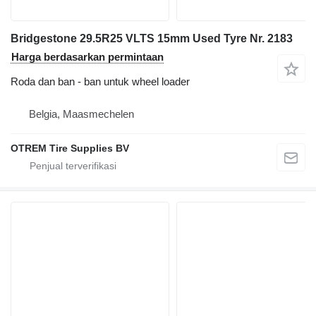
Bridgestone 29.5R25 VLTS 15mm Used Tyre Nr. 2183
Harga berdasarkan permintaan
Roda dan ban - ban untuk wheel loader
Belgia, Maasmechelen
OTREM Tire Supplies BV