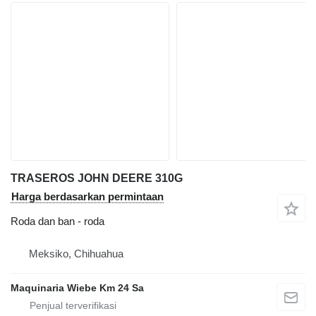
TRASEROS JOHN DEERE 310G
Harga berdasarkan permintaan
Roda dan ban - roda
Meksiko, Chihuahua
Maquinaria Wiebe Km 24 Sa