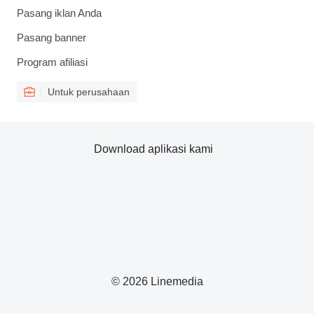
Pasang iklan Anda
Pasang banner
Program afiliasi
Untuk perusahaan
Download aplikasi kami
© 2026 Linemedia