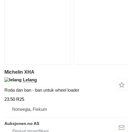
Michelin XHA
Lelang
Roda dan ban - ban untuk wheel loader
23.50 R25
Norwegia, Fiskum
Auksjonen.no AS