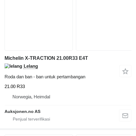
Michelin X-TRACTION 21.00R33 E4T
Lelang
Roda dan ban - ban untuk pertambangan
21.00 R33
Norwegia, Heimdal
Auksjonen.no AS