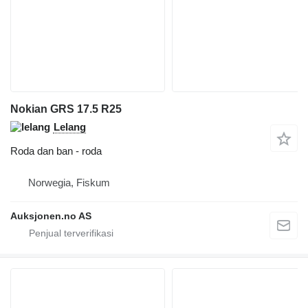
Nokian GRS 17.5 R25
Lelang
Roda dan ban - roda
Norwegia, Fiskum
Auksjonen.no AS