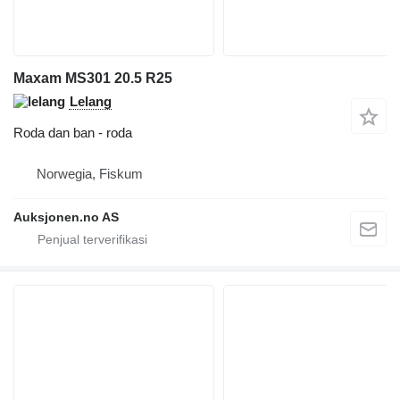
Maxam MS301 20.5 R25
Lelang
Roda dan ban - roda
Norwegia, Fiskum
Auksjonen.no AS