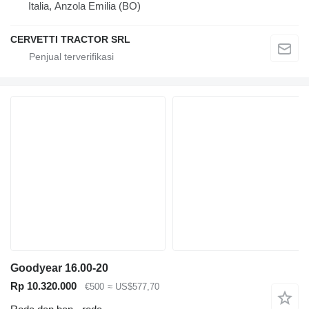
Italia, Anzola Emilia (BO)
CERVETTI TRACTOR SRL
Goodyear 16.00-20
Rp 10.320.000
€500
≈ US$577,70