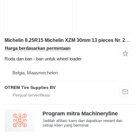
Michelin 8.25R15 Michelin XZM 30mm 13 pieces Nr. 2367
Harga berdasarkan permintaan
Roda dan ban - ban untuk wheel loader
Belgia, Maasmechelen
OTREM Tire Supplies BV
Program mitra Machineryline
Jadilah afiliasi kami dan dapatkan reward dari
setiap klien yang berminat