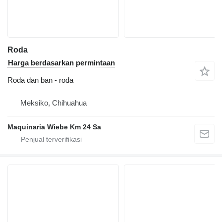
Roda
Harga berdasarkan permintaan
Roda dan ban - roda
Meksiko, Chihuahua
Maquinaria Wiebe Km 24 Sa