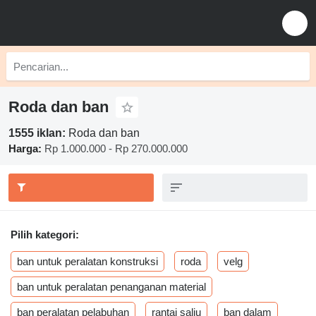
Roda dan ban
1555 iklan:
Roda dan ban
Harga:
Rp 1.000.000 - Rp 270.000.000
Pilih kategori:
ban untuk peralatan konstruksi
roda
velg
ban untuk peralatan penanganan material
ban peralatan pelabuhan
rantai salju
ban dalam