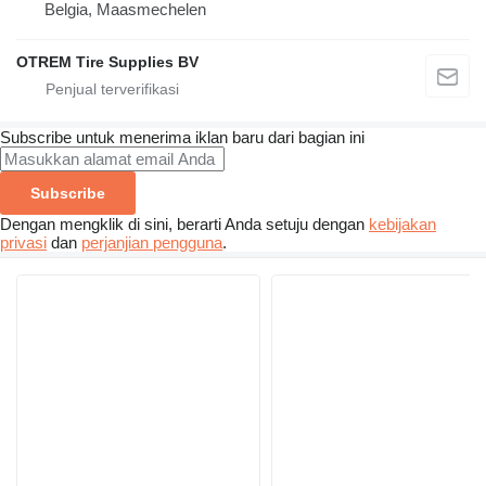
Belgia, Maasmechelen
OTREM Tire Supplies BV
Subscribe untuk menerima iklan baru dari bagian ini
Subscribe
Dengan mengklik di sini, berarti Anda setuju dengan
kebijakan
privasi
dan
perjanjian pengguna
.