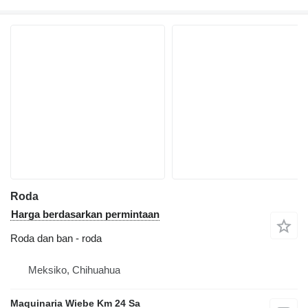
Roda
Harga berdasarkan permintaan
Roda dan ban - roda
Meksiko, Chihuahua
Maquinaria Wiebe Km 24 Sa