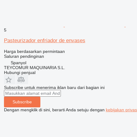
5
Pasteurizador enfriador de envases
Harga berdasarkan permintaan
Saluran pendinginan
Spanyol
TEYCOMUR MAQUINARIA S.L.
Hubungi penjual
Subscribe untuk menerima iklan baru dari bagian ini
Subscribe
Dengan mengklik di sini, berarti Anda setuju dengan
kebijakan privas