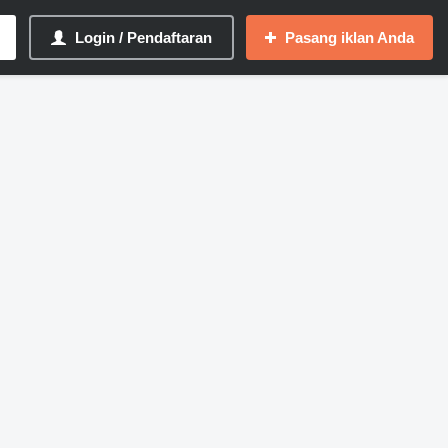
Login / Pendaftaran
Pasang iklan Anda