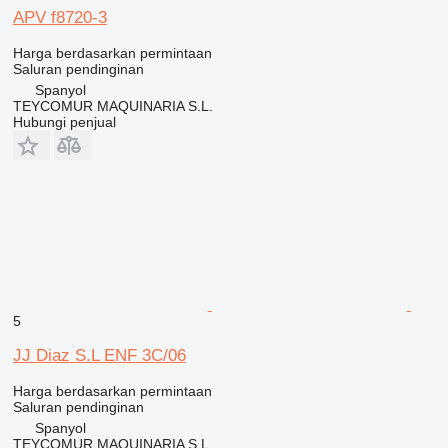
APV f8720-3
Harga berdasarkan permintaan
Saluran pendinginan
Spanyol
TEYCOMUR MAQUINARIA S.L.
Hubungi penjual
5
JJ Diaz S.L ENF 3C/06
Harga berdasarkan permintaan
Saluran pendinginan
Spanyol
TEYCOMUR MAQUINARIA S.L.