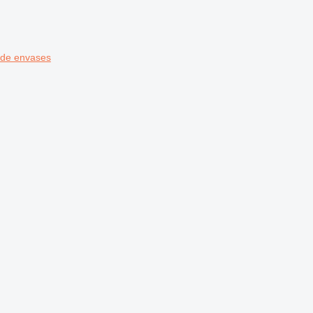
 de envases