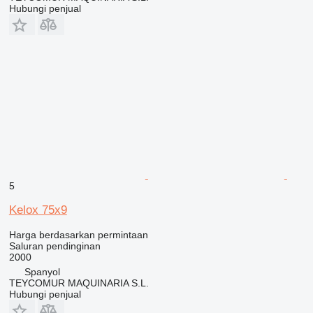
Hubungi penjual
5
Kelox 75x9
Harga berdasarkan permintaan
Saluran pendinginan
2000
Spanyol
TEYCOMUR MAQUINARIA S.L.
Hubungi penjual