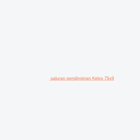
saluran pendinginan Kelox 75x9