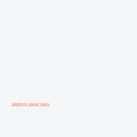
slipform paver baru