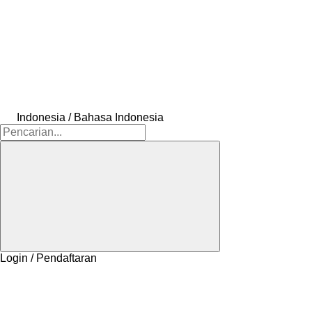
Indonesia / Bahasa Indonesia
Login / Pendaftaran