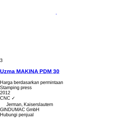
3
Uzma MAKINA PDM 30
Harga berdasarkan permintaan
Stamping press
2012
CNC
✓
Jerman, Kaiserslautern
GINDUMAC GmbH
Hubungi penjual