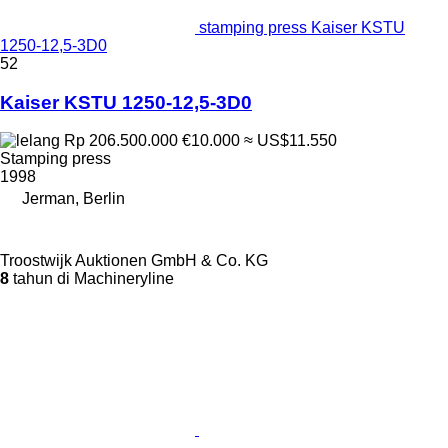
stamping press Kaiser KSTU
1250-12,5-3D0
52
Kaiser KSTU 1250-12,5-3D0
Rp 206.500.000
€10.000
≈ US$11.550
Stamping press
1998
Jerman, Berlin
Troostwijk Auktionen GmbH & Co. KG
8
tahun di Machineryline