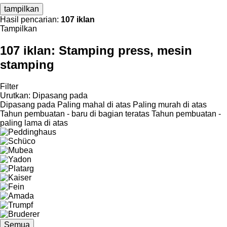
tampilkan
Hasil pencarian:
107 iklan
Tampilkan
107 iklan:
Stamping press, mesin
stamping
Filter
Urutkan
:
Dipasang pada
Dipasang pada
Paling mahal di atas
Paling murah di atas
Tahun pembuatan - baru di bagian teratas
Tahun pembuatan -
paling lama di atas
Semua