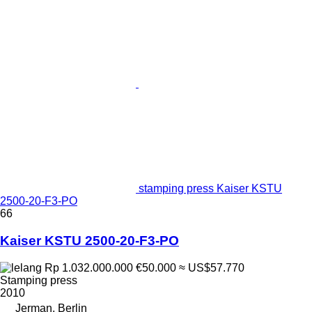
stamping press Kaiser KSTU
2500-20-F3-PO
66
Kaiser KSTU 2500-20-F3-PO
Rp 1.032.000.000
€50.000
≈ US$57.770
Stamping press
2010
Jerman, Berlin