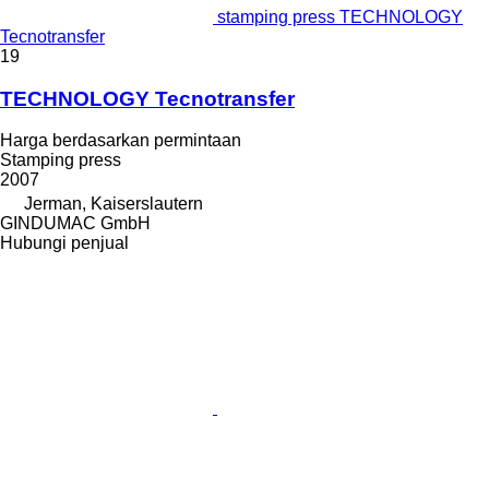
stamping press TECHNOLOGY
Tecnotransfer
19
TECHNOLOGY Tecnotransfer
Harga berdasarkan permintaan
Stamping press
2007
Jerman, Kaiserslautern
GINDUMAC GmbH
Hubungi penjual