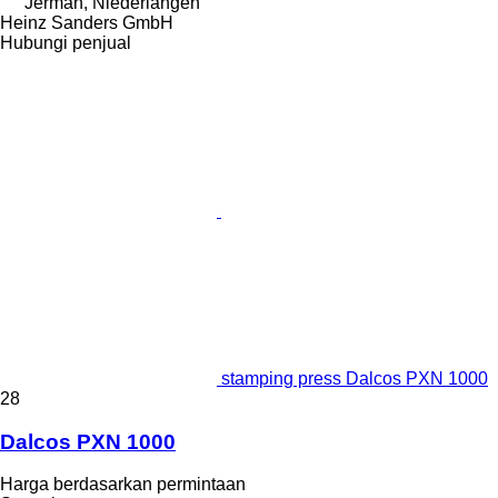
Jerman, Niederlangen
Heinz Sanders GmbH
Hubungi penjual
stamping press Dalcos PXN 1000
28
Dalcos PXN 1000
Harga berdasarkan permintaan