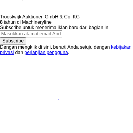
Troostwijk Auktionen GmbH & Co. KG
8
tahun di Machineryline
Subscribe untuk menerima iklan baru dari bagian ini
Subscribe
Dengan mengklik di sini, berarti Anda setuju dengan
kebijakan
privasi
dan
perjanjian pengguna
.