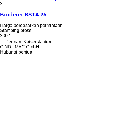
2
Bruderer BSTA 25
Harga berdasarkan permintaan
Stamping press
2007
Jerman, Kaiserslautern
GINDUMAC GmbH
Hubungi penjual