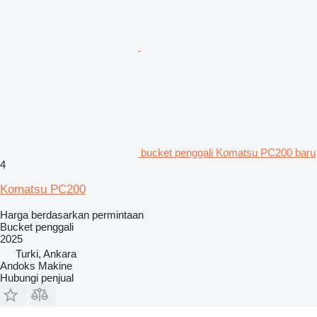
bucket penggali Komatsu PC200 baru
4
Komatsu PC200
Harga berdasarkan permintaan
Bucket penggali
2025
Turki, Ankara
Andoks Makine
Hubungi penjual