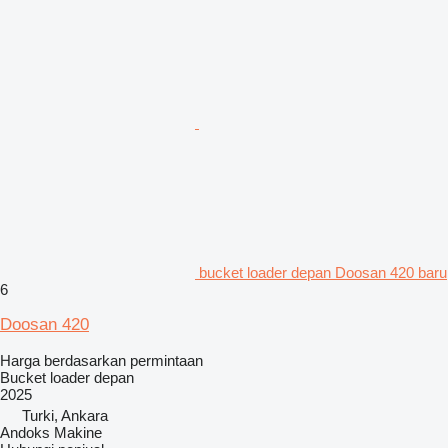
bucket loader depan Doosan 420 baru
6
Doosan 420
Harga berdasarkan permintaan
Bucket loader depan
2025
Turki, Ankara
Andoks Makine