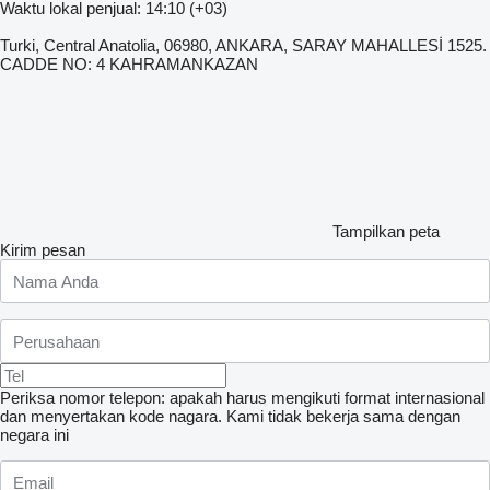
Waktu lokal penjual: 14:10 (+03)
Turki, Central Anatolia, 06980, ANKARA, SARAY MAHALLESİ 1525.
CADDE NO: 4 KAHRAMANKAZAN
Tampilkan peta
Kirim pesan
Periksa nomor telepon: apakah harus mengikuti format internasional
dan menyertakan kode nagara.
Kami tidak bekerja sama dengan
negara ini