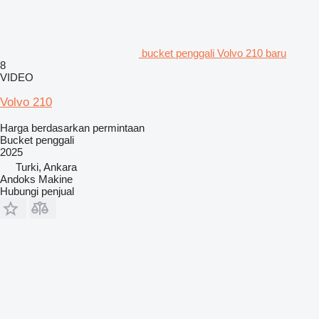
bucket penggali Volvo 210 baru
8
VIDEO
Volvo 210
Harga berdasarkan permintaan
Bucket penggali
2025
Turki, Ankara
Andoks Makine
Hubungi penjual