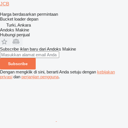
JCB
Harga berdasarkan permintaan
Bucket loader depan
Turki, Ankara
Andoks Makine
Hubungi penjual
Subscribe iklan baru dari Andoks Makine
Subscribe
Dengan mengklik di sini, berarti Anda setuju dengan
kebijakan
privasi
dan
perjanjian pengguna
.