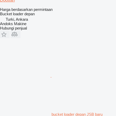
Doosan
Harga berdasarkan permintaan
Bucket loader depan
Turki, Ankara
Andoks Makine
Hubungi penjual
bucket loader depan JSB baru