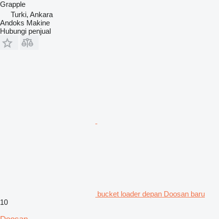
Grapple
Turki, Ankara
Andoks Makine
Hubungi penjual
bucket loader depan Doosan baru
10