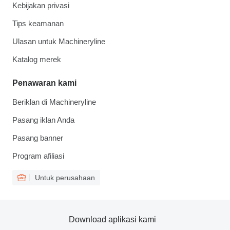
Kebijakan privasi
Tips keamanan
Ulasan untuk Machineryline
Katalog merek
Penawaran kami
Beriklan di Machineryline
Pasang iklan Anda
Pasang banner
Program afiliasi
Untuk perusahaan
Download aplikasi kami