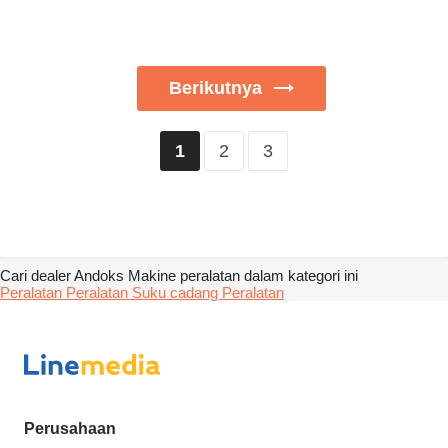
Berikutnya
2
3
1
Cari dealer Andoks Makine peralatan dalam kategori ini
Peralatan
Peralatan
Suku cadang
Peralatan
Perusahaan