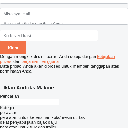
Dengan mengklik di sini, berarti Anda setuju dengan
kebijakan
privasi
dan
perjanjian pengguna
.
Data pribadi Anda akan diproses untuk memberi tanggapan atas
permintaan Anda.
Iklan Andoks Makine
Pencarian
Kategori
peralatan
peralatan untuk kebersihan kota/mesin utilitas
sikat penyapu jalan
bajak salju
peralatan untuk truk dan trailer