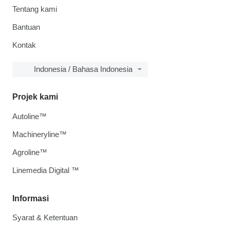
Tentang kami
Bantuan
Kontak
Indonesia / Bahasa Indonesia
Projek kami
Autoline™
Machineryline™
Agroline™
Linemedia Digital ™
Informasi
Syarat & Ketentuan