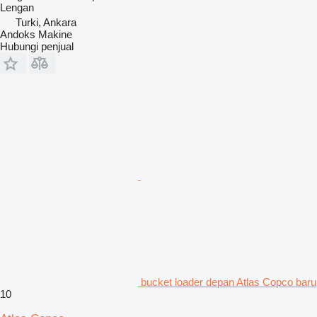
Lengan
Turki, Ankara
Andoks Makine
Hubungi penjual
bucket loader depan Atlas Copco baru
10