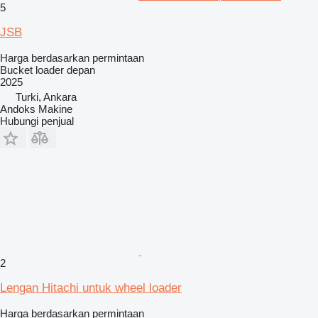
5
JSB
Harga berdasarkan permintaan
Bucket loader depan
2025
Turki, Ankara
Andoks Makine
Hubungi penjual
2
Lengan Hitachi untuk wheel loader
Harga berdasarkan permintaan