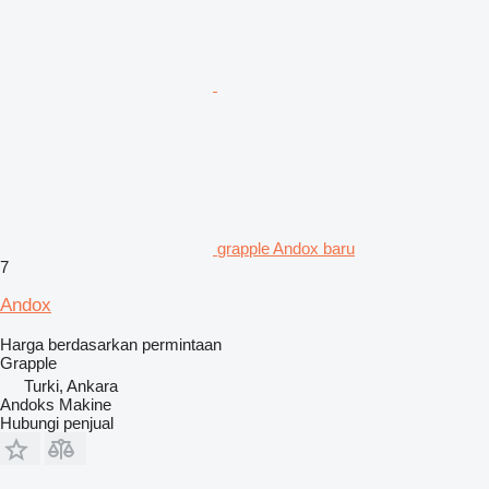
grapple Andox baru
7
Andox
Harga berdasarkan permintaan
Grapple
Turki, Ankara
Andoks Makine
Hubungi penjual