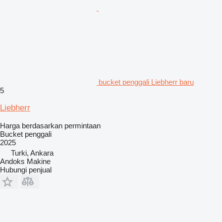
bucket penggali Liebherr baru
5
Liebherr
Harga berdasarkan permintaan
Bucket penggali
2025
Turki, Ankara
Andoks Makine
Hubungi penjual