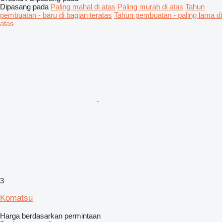
Dipasang pada
Paling mahal di atas
Paling murah di atas
Tahun
pembuatan - baru di bagian teratas
Tahun pembuatan - paling lama di
atas
3
Komatsu
Harga berdasarkan permintaan