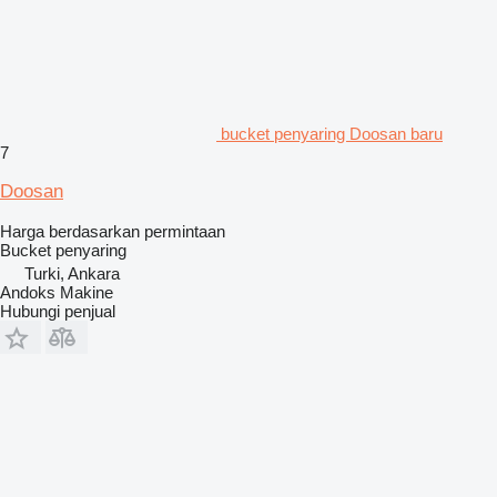
bucket penyaring Doosan baru
7
Doosan
Harga berdasarkan permintaan
Bucket penyaring
Turki, Ankara
Andoks Makine
Hubungi penjual