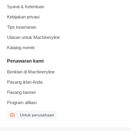
Syarat & Ketentuan
Kebijakan privasi
Tips keamanan
Ulasan untuk Machineryline
Katalog merek
Penawaran kami
Beriklan di Machineryline
Pasang iklan Anda
Pasang banner
Program afiliasi
Untuk perusahaan