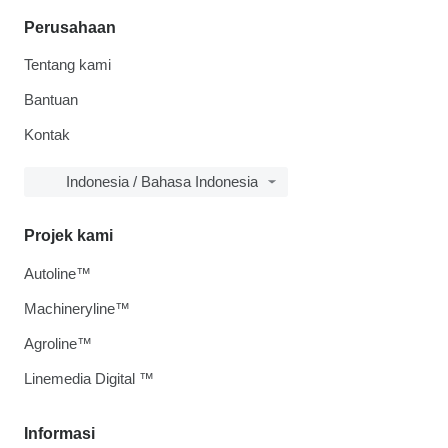
Perusahaan
Tentang kami
Bantuan
Kontak
Indonesia / Bahasa Indonesia
Projek kami
Autoline™
Machineryline™
Agroline™
Linemedia Digital ™
Informasi