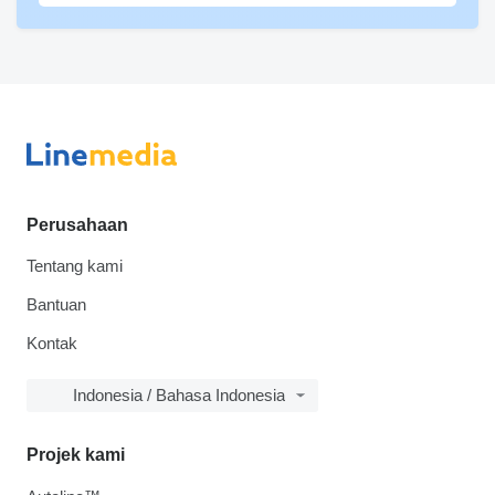
Perusahaan
Tentang kami
Bantuan
Kontak
Indonesia / Bahasa Indonesia
Projek kami