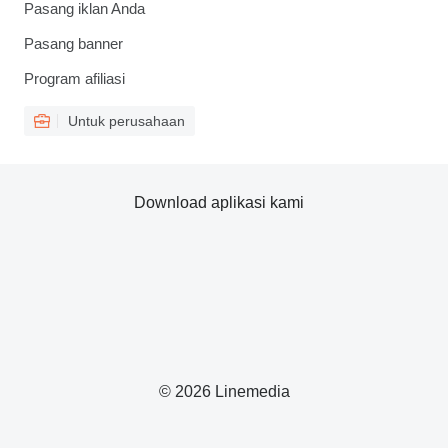
Pasang iklan Anda
Pasang banner
Program afiliasi
Untuk perusahaan
Download aplikasi kami
© 2026 Linemedia