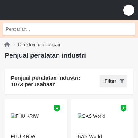
Direktori perusahaan
Penjual peralatan industri
Penjual peralatan industri:
Filter
1073 perusahaan
FHU KRIW
BAS World