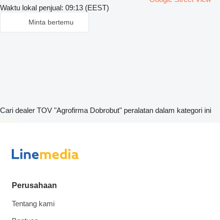
Waktu lokal penjual: 09:13 (EEST)
Minta bertemu
Cari dealer TOV "Agrofirma Dobrobut" peralatan dalam kategori ini
disallow-in-dsa
Perusahaan
Tentang kami