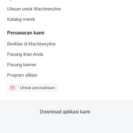
Ulasan untuk Machineryline
Katalog merek
Penawaran kami
Beriklan di Machineryline
Pasang iklan Anda
Pasang banner
Program afiliasi
Untuk perusahaan
Download aplikasi kami