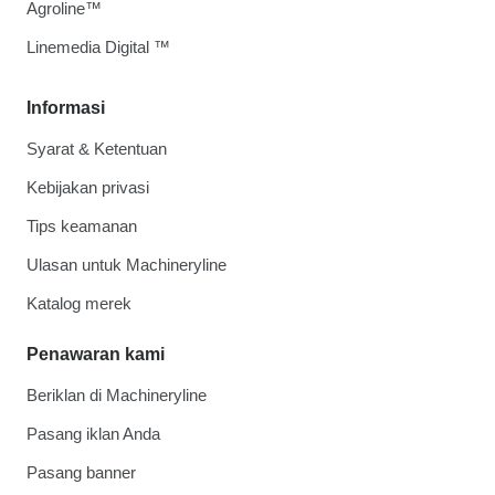
Agroline™
Linemedia Digital ™
Informasi
Syarat & Ketentuan
Kebijakan privasi
Tips keamanan
Ulasan untuk Machineryline
Katalog merek
Penawaran kami
Beriklan di Machineryline
Pasang iklan Anda
Pasang banner