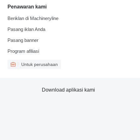
Penawaran kami
Beriklan di Machineryline
Pasang iklan Anda
Pasang banner
Program afiliasi
Untuk perusahaan
Download aplikasi kami