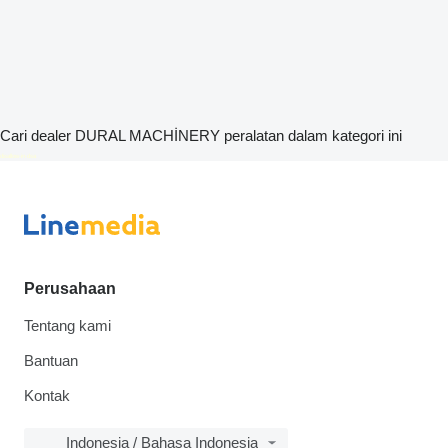
Cari dealer DURAL MACHİNERY peralatan dalam kategori ini
disallow-in-dsa
Perusahaan
Tentang kami
Bantuan
Kontak
Indonesia / Bahasa Indonesia